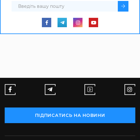
ПІДПИСАТИСЬ НА НОВИНИ