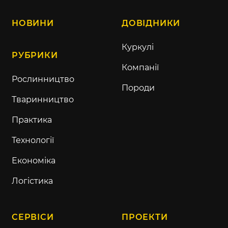
НОВИНИ
ДОВІДНИКИ
Куркулі
РУБРИКИ
Компанії
Рослинництво
Породи
Тваринництво
Практика
Технології
Економіка
Логістика
СЕРВІСИ
ПРОЕКТИ