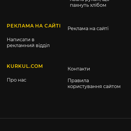
пахнуть хлібом
РЕКЛАМА НА САЙТІ
Реклама на сайті
Написати в
рекламний відділ
KURKUL.COM
Контакти
Про нас
Правила
користування сайтом