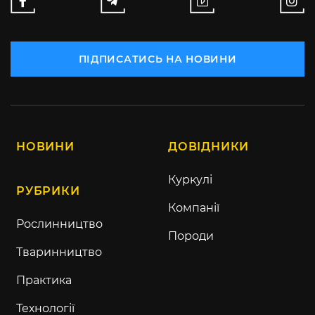
ПІДПИСАТИСЬ НА НОВИНИ
НОВИНИ
ДОВІДНИКИ
Куркулі
РУБРИКИ
Компанії
Рослинництво
Породи
Тваринництво
Практика
Технології