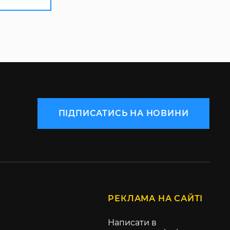
ПІДПИСАТИСЬ НА НОВИНИ
РЕКЛАМА НА САЙТІ
Написати в