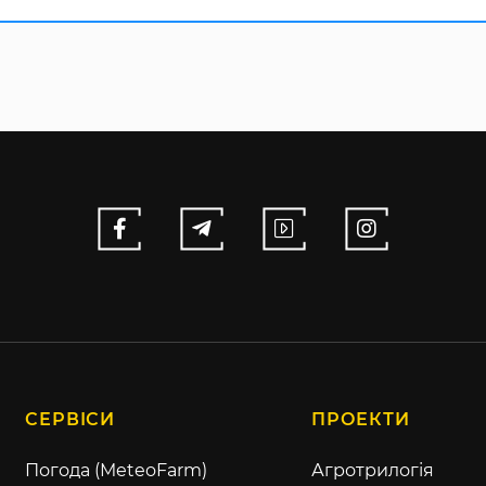
СЕРВІСИ
ПРОЕКТИ
Погода (MeteoFarm)
Агротрилогія