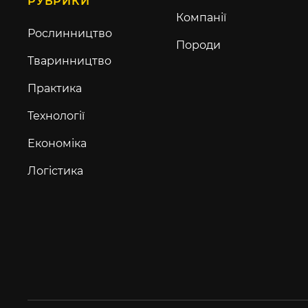
РУБРИКИ
Компанії
Рослинництво
Породи
Тваринництво
Практика
Технології
Економіка
Логістика