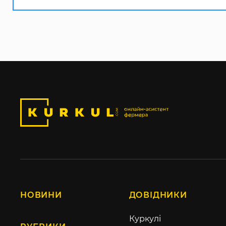
НОВИНИ
ДОВІДНИКИ
Куркулі