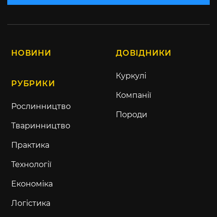
НОВИНИ
ДОВІДНИКИ
Куркулі
РУБРИКИ
Компанії
Рослинництво
Породи
Тваринництво
Практика
Технології
Економіка
Логістика