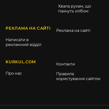
Хвала рукам, що
пахнуть хлібом
РЕКЛАМА НА САЙТІ
Реклама на сайті
Написати в
рекламний відділ
KURKUL.COM
Контакти
Про нас
Правила
користування сайтом