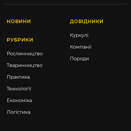
НОВИНИ
ДОВІДНИКИ
Куркулі
РУБРИКИ
Компанії
Рослинництво
Породи
Тваринництво
Практика
Технології
Економіка
Логістика