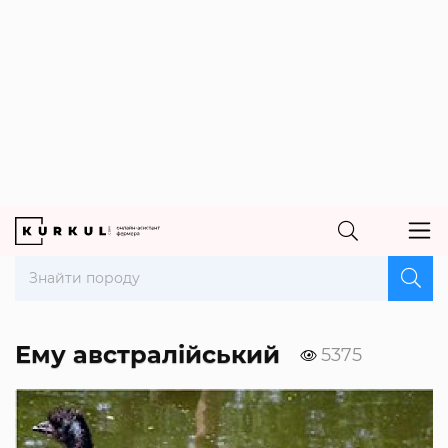
Ему австралійський
5375