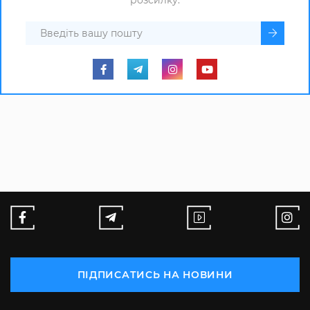
розсилку.
ПІДПИСАТИСЬ НА НОВИНИ