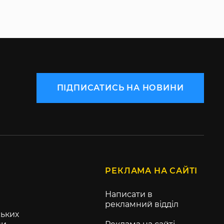
ПІДПИСАТИСЬ НА НОВИНИ
РЕКЛАМА НА САЙТІ
Написати в
рекламний відділ
ьких