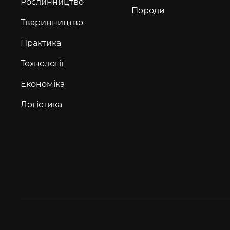
Рослинництво
Породи
Тваринництво
Практика
Технології
Економіка
Логістика