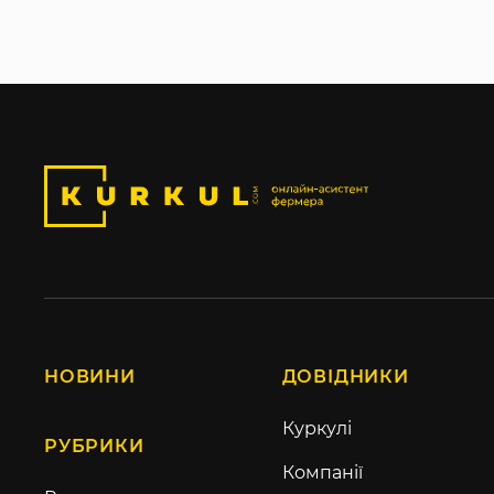
НОВИНИ
ДОВІДНИКИ
Куркулі
РУБРИКИ
Компанії