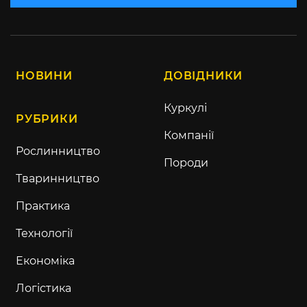
НОВИНИ
ДОВІДНИКИ
Куркулі
РУБРИКИ
Компанії
Рослинництво
Породи
Тваринництво
Практика
Технології
Економіка
Логістика