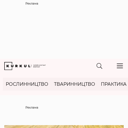
Реклама
РОСЛИННИЦТВО
ТВАРИННИЦТВО
ПРАКТИКА
Реклама