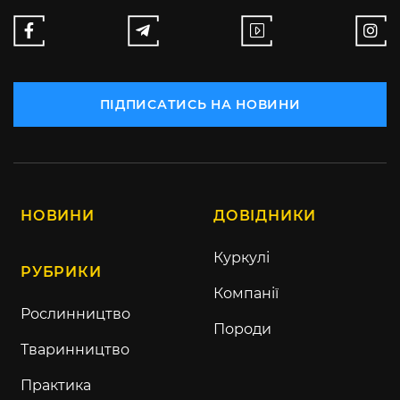
ПІДПИСАТИСЬ НА НОВИНИ
НОВИНИ
ДОВІДНИКИ
Куркулі
РУБРИКИ
Компанії
Рослинництво
Породи
Тваринництво
Практика