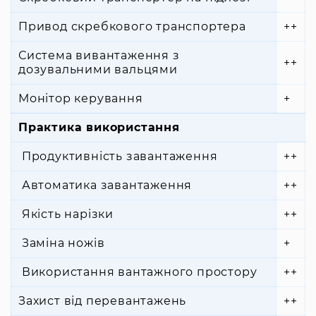
Привод скребкового транспортера
++
Система вивантаження з
++
дозувальними вальцями
Монітор керування
+
Практика використання
Продуктивність завантаження
++
Автоматика завантаження
++
Якість нарізки
++
Заміна ножів
+
Використання вантажного простору
++
Захист від перевантажень
++