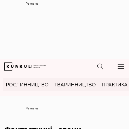
Реклама
РОСЛИННИЦТВО
ТВАРИННИЦТВО
ПРАКТИКА
Реклама