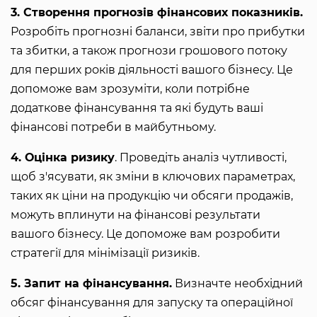
3. Створення прогнозів фінансових показників.
Розробіть прогнозні баланси, звіти про прибутки
та збитки, а також прогнози грошового потоку
для перших років діяльності вашого бізнесу. Це
допоможе вам зрозуміти, коли потрібне
додаткове фінансування та які будуть ваші
фінансові потреби в майбутньому.
4. Оцінка ризику
. Проведіть аналіз чутливості,
щоб з'ясувати, як зміни в ключових параметрах,
таких як ціни на продукцію чи обсяги продажів,
можуть вплинути на фінансові результати
вашого бізнесу. Це допоможе вам розробити
стратегії для мінімізації ризиків.
5. Запит на фінансування.
Визначте необхідний
обсяг фінансування для запуску та операційної