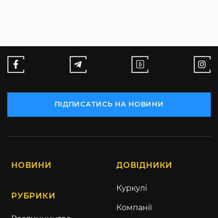
ПІДПИСАТИСЬ НА НОВИНИ
НОВИНИ
ДОВІДНИКИ
Куркулі
РУБРИКИ
Компанії