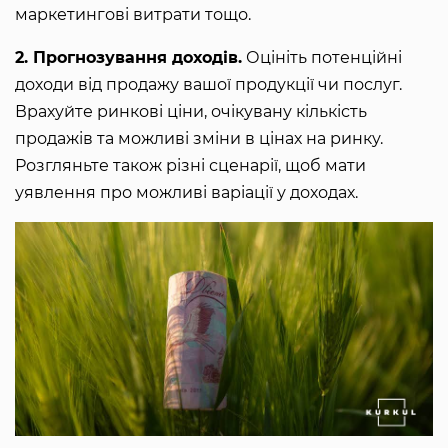
маркетингові витрати тощо.
2. Прогнозування доходів.
Оцініть потенційні
доходи від продажу вашої продукції чи послуг.
Врахуйте ринкові ціни, очікувану кількість
продажів та можливі зміни в цінах на ринку.
Розгляньте також різні сценарії, щоб мати
уявлення про можливі варіації у доходах.