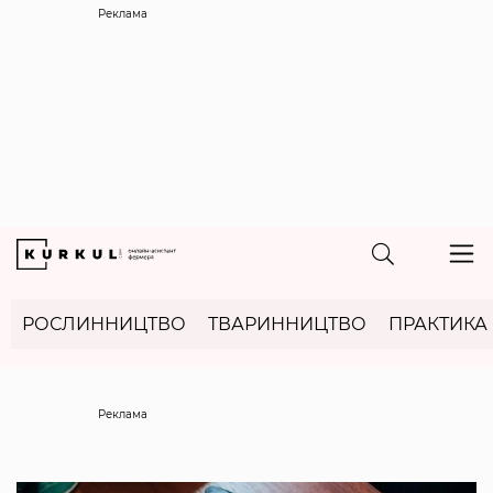
Реклама
РОСЛИННИЦТВО
ТВАРИННИЦТВО
ПРАКТИКА
Реклама