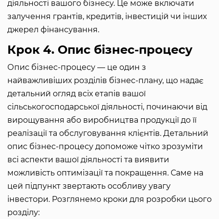
діяльності вашого бізнесу. Це може включати
залучення грантів, кредитів, інвестицій чи інших
джерел фінансування.
Крок 4. Опис бізнес-процесу
Опис бізнес-процесу — це один з
найважливіших розділів бізнес-плану, що надає
детальний огляд всіх етапів вашої
сільськогосподарської діяльності, починаючи від
вирощування або виробництва продукції до її
реалізації та обслуговування клієнтів. Детальний
опис бізнес-процесу допоможе чітко зрозуміти
всі аспекти вашої діяльності та виявити
можливість оптимізації та покращення. Саме на
цей підпункт звертають особливу увагу
інвестори. Розглянемо кроки для розробки цього
розділу: