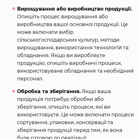
Вирощування або виробництво продукції.
Опишіть процес вирощування або
виробництва вашої основної продукції. Це
може включати вибір
сільськогосподарських культур, методи
вирощування, використання технологій та
обладнання. Якщо ви виробляєте
продукцію, опишіть виробничі процеси,
використовуване обладнання та необхідний
персонал.
Обробка та зберігання.
Якщо ваша
продукція потребує обробки або
зберігання, опишіть процеси, які ви
використовуєте. Це може включати процеси
сортування, упаковки, консервації та
зберігання продукції перед тим, як вона
буде готовою до реалізації.