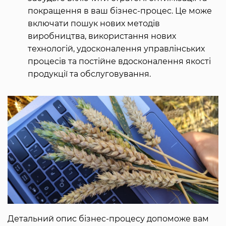
покращення в ваш бізнес-процес. Це може
включати пошук нових методів
виробництва, використання нових
технологій, удосконалення управлінських
процесів та постійне вдосконалення якості
продукції та обслуговування.
Детальний опис бізнес-процесу допоможе вам