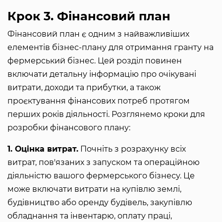
Крок 3. Фінансовий план
Фінансовий план є одним з найважливіших
елементів бізнес-плану для отримання гранту на
фермерський бізнес. Цей розділ повинен
включати детальну інформацію про очікувані
витрати, доходи та прибутки, а також
проєктування фінансових потреб протягом
перших років діяльності. Розглянемо кроки для
розробки фінансового плану:
1. Оцінка витрат.
Почніть з розрахунку всіх
витрат, пов'язаних з запуском та операційною
діяльністю вашого фермерського бізнесу. Це
може включати витрати на купівлю землі,
будівництво або оренду будівель, закупівлю
обладнання та інвентарю, оплату праці,