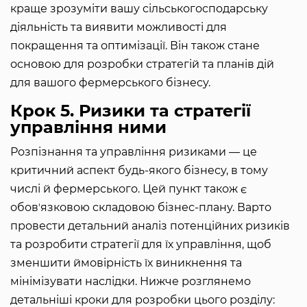
краще зрозуміти вашу сільськогосподарську
діяльність та виявити можливості для
покращення та оптимізації. Він також стане
основою для розробки стратегій та планів дій
для вашого фермерського бізнесу.
Крок 5. Ризики та стратегії
управління ними
Розпізнання та управління ризиками — це
критичний аспект будь-якого бізнесу, в тому
числі й фермерського. Цей пункт також є
обовʼязковою складовою бізнес-плану. Варто
провести детальний аналіз потенційних ризиків
та розробити стратегії для їх управління, щоб
зменшити ймовірність їх виникнення та
мінімізувати наслідки. Нижче розглянемо
детальніші кроки для розробки цього розділу: