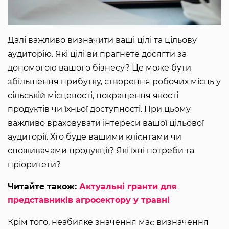
Далі важливо визначити ваші цілі та цільову
аудиторію. Які цілі ви прагнете досягти за
допомогою вашого бізнесу? Це може бути
збільшення прибутку, створення робочих місць у
сільській місцевості, покращення якості
продуктів чи їхньої доступності. При цьому
важливо враховувати інтереси вашої цільової
аудиторії. Хто буде вашими клієнтами чи
споживачами продукції? Які їхні потреби та
пріоритети?
Читайте також:
Актуальні гранти для
представників агросектору у травні
Крім того, неабияке значення має визначення