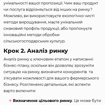
унікальності вашої пропозиції. Чим ваш продукт
чи послуга відрізняється від інших на ринку?
Можливо, ви використовуєте екологічно чисті
методи вирощування, маєте унікальний
смаковий профіль продукції, або пропонуєте
інноваційні методи обробки
сільськогосподарських культур.
Крок 2. Аналіз ринку
Аналіз ринку є ключовим етапом у написанні
бізнес-плану, оскільки він дозволяє зрозуміти
ситуацію на ринку, визначити конкурентів та
з'ясувати можливості для вашого фермерського
бізнесу. Розглянемо детальніше, які аспекти
варто включити:
Визначення цільового ринку
. Це може бути