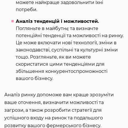
можете найкраще задовольнити їхні
потреби.
Аналіз тенденцій і можливостей.
Погляньте в майбутнє та визначте
потенційні тенденції та можливості на ринку.
Це може включати нові технології, зміни в
законодавстві, суспільні та культурні зміни
тощо. Розгляньте, як ви можете
скористатися цими тенденціями для
збільшення конкурентоспроможності
вашого бізнесу.
Аналіз ринку допоможе вам краще зрозуміти
ваше оточення, визначити можливості та
загрози, а також розробити стратегії для
успішного входу на ринок та подальшого
розвитку вашого фермерського бізнесу.