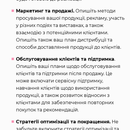
Маркетинг та продажі.
Опишіть методи
просування вашої продукції, рекламу, участь
у різних подіях та виставках, а також
взаємодію з потенційними клієнтами.
Опишіть також ваш план дистрибуції та
способи доставляння продукції до клієнтів.
Обслуговування клієнтів та підтримка
.
Опишіть ваші плани щодо обслуговування
клієнтів та підтримки після продажу. Це
може включати сервісну підтримку,
навчання клієнтів щодо використання
продукції, а також розвиток відносин з
клієнтами для забезпечення повторних
покупок та рекомендацій.
Стратегії оптимізації та покращення.
Не
забудьте включити стратегії оптимізації та