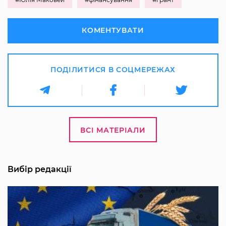
КОМЕНТУВАТИ
ПОДІЛИТИСЯ В СОЦМЕРЕЖАХ
ВСІ МАТЕРІАЛИ
Вибір редакції