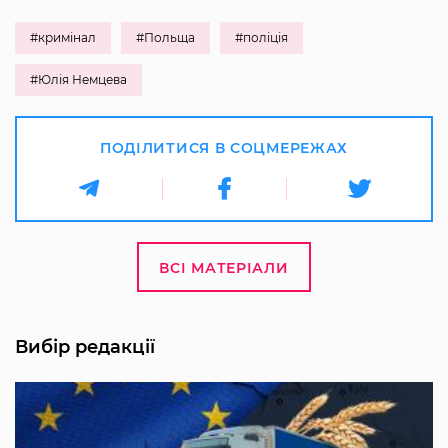
#кримінал
#Польща
#поліція
#Юлія Немцева
ПОДІЛИТИСЯ В СОЦМЕРЕЖАХ
ВСІ МАТЕРІАЛИ
Вибір редакції