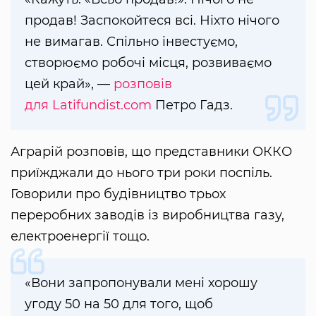
продав! Заспокойтеся всі. Ніхто нічого
не вимагав. Спільно інвестуємо,
створюємо робочі місця, розвиваємо
цей край», —
розповів
для Latifundist.com
Петро Гадз.
Аграрій розповів, що представники ОККО
приїжджали до нього три роки поспіль.
Говорили про будівництво трьох
переробних заводів із виробництва газу,
електроенергії тощо.
«Вони запропонували мені хорошу
угоду 50 на 50 для того, щоб