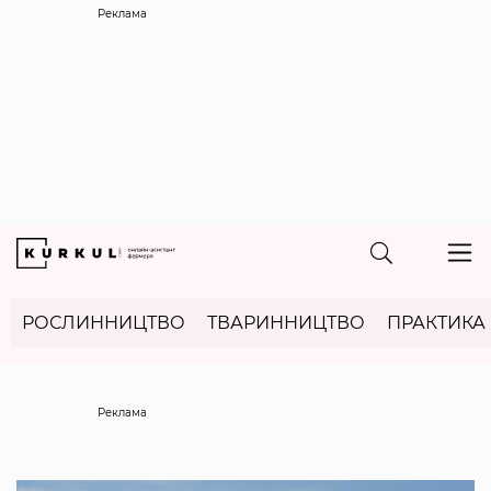
Реклама
РОСЛИННИЦТВО
ТВАРИННИЦТВО
ПРАКТИКА
Реклама