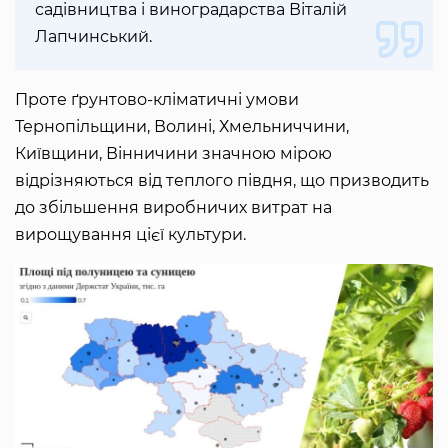
садівництва і виноградарства Віталій
Лапчинський.
Проте ґрунтово-кліматичні умови
Тернопільщини, Волині, Хмельниччини,
Київщини, Вінничини значною мірою
відрізняються від теплого півдня, що призводить
до збільшення виробничих витрат на
вирощування цієї культури.