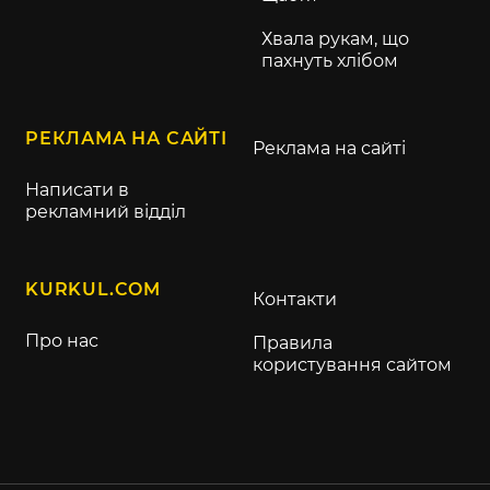
Хвала рукам, що
пахнуть хлібом
РЕКЛАМА НА САЙТІ
Реклама на сайті
Написати в
рекламний відділ
KURKUL.COM
Контакти
Про нас
Правила
користування сайтом