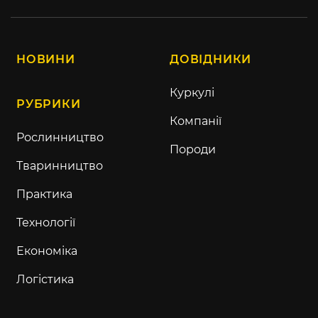
НОВИНИ
ДОВІДНИКИ
Куркулі
РУБРИКИ
Компанії
Рослинництво
Породи
Тваринництво
Практика
Технології
Економіка
Логістика