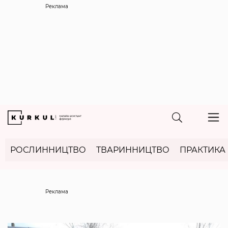
Реклама
РОСЛИННИЦТВО
ТВАРИННИЦТВО
ПРАКТИКА
Реклама