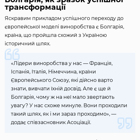
трансформації
Яскравим прикладом успішного переходу до
європейської моделі виноробства є Болгарія,
країна, що пройшла схожий з Україною
історичний шлях.
«Лідери виноробства у нас — Франція,
Іспанія, Італія, Німеччина, країни
Європейського Союзу, які дійсно варто
знати, вивчати їхній досвід. Але є ще й
Болгарія, чому ж на неї мало звертають
увагу? У нас схоже минуле. Вони проходили
такий шлях, як і ми зараз проходимо», —
додає співзасновник Асоціації.