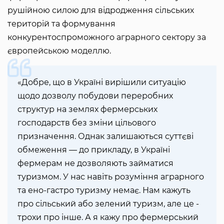
рушійною силою для відродження сільських
територій та формування
конкурентоспроможного аграрного сектору за
європейською моделлю.
«Добре, що в Україні вирішили ситуацію
щодо дозволу побудови переробних
структур на землях фермерських
господарств без зміни цільового
призначення. Однак залишаються суттєві
обмеження — до прикладу, в Україні
фермерам не дозволяють займатися
туризмом. У нас навіть розуміння аграрного
та ено-гастро туризму немає. Нам кажуть
про сільський або зелений туризм, але це -
трохи про інше. А я кажу про фермерський