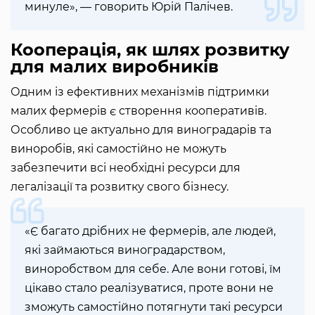
минуле», — говорить Юрій Палічев.
Кооперація, як шлях розвитку
для малих виробників
Одним із ефективних механізмів підтримки
малих фермерів є створення кооперативів.
Особливо це актуально для виноградарів та
виноробів, які самостійно не можуть
забезпечити всі необхідні ресурси для
легалізації та розвитку свого бізнесу.
«Є багато дрібних не фермерів, але людей,
які займаються виноградарством,
виноробством для себе. Але вони готові, їм
цікаво стало реалізуватися, проте вони не
зможуть самостійно потягнути такі ресурси