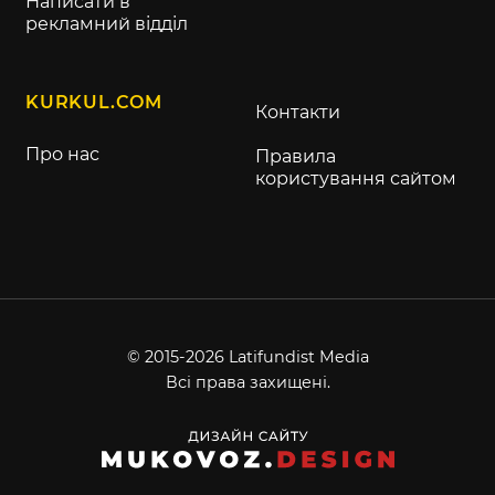
Написати в
рекламний відділ
KURKUL.COM
Контакти
Про нас
Правила
користування сайтом
© 2015-2026 Latifundist Media
Всі права захищені.