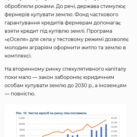
обробляли роками. До речі, держава стимулює
фермерів купувати землю. Фонд часткового
гарантування кредитів фермерам допомагає
взяти кредит під купівлю землі. Програма
«єОселя» для села у тестовому режимі дозволяє
молодим аграріям оформити житло та землю в
комплексі.
На вторинному ринку спекулятивного капіталу
поки мало — закон забороняє юридичним
особам купувати землю до 2030 р., а іноземцям
— повністю.