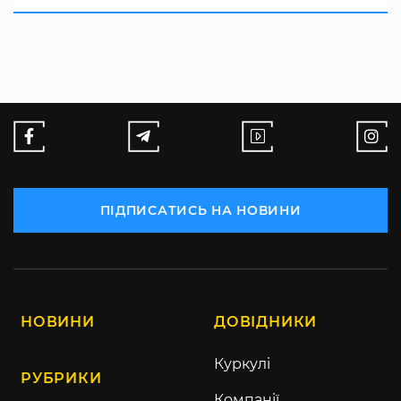
ПІДПИСАТИСЬ НА НОВИНИ
НОВИНИ
ДОВІДНИКИ
Куркулі
РУБРИКИ
Компанії