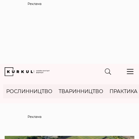
Реклама
РОСЛИННИЦТВО
ТВАРИННИЦТВО
ПРАКТИКА
Реклама