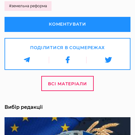
#земельна реформа
КОМЕНТУВАТИ
ПОДІЛИТИСЯ В СОЦМЕРЕЖАХ
ВСІ МАТЕРІАЛИ
Вибір редакції