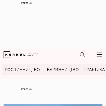
Реклама
РОСЛИННИЦТВО
ТВАРИННИЦТВО
ПРАКТИКА
Реклама