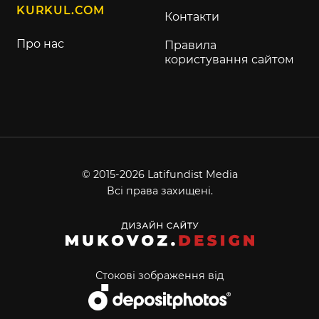
KURKUL.COM
Контакти
Про нас
Правила
користування сайтом
© 2015-2026 Latifundist Media
Всі права захищені.
Стокові зображення від