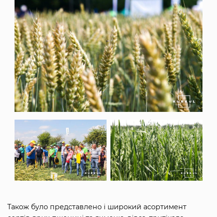
Також було представлено і широкий асортимент