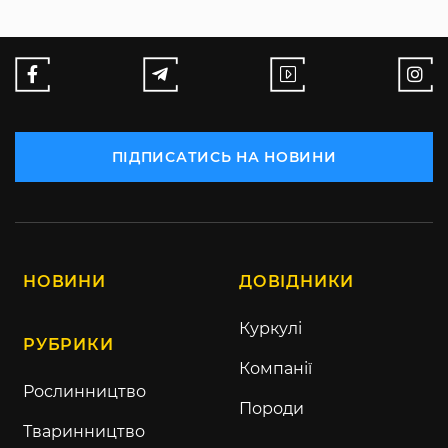
ПІДПИСАТИСЬ НА НОВИНИ
НОВИНИ
ДОВІДНИКИ
Куркулі
РУБРИКИ
Компанії
Рослинництво
Породи
Тваринництво