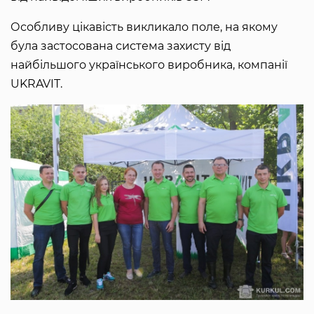
Особливу цікавість викликало поле, на якому
була застосована система захисту від
найбільшого українського виробника, компанії
UKRAVIT.