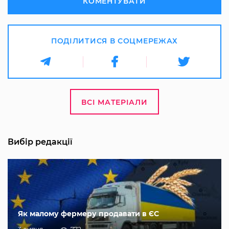
КОМЕНТУВАТИ
ПОДІЛИТИСЯ В СОЦМЕРЕЖАХ
ВСІ МАТЕРІАЛИ
Вибір редакції
Як малому фермеру продавати в ЄС