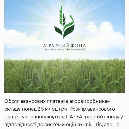
Обсяг авансових платежів агровиробникам
складе понад 2,5 млрд грн. Розмір авансового
платежу встановлюється ПАТ «Аграрний фонд» у
відповідності до системи оцінки клієнтів, але не