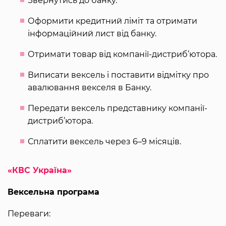
Звернутись до банку.
Оформити кредитний ліміт та отримати
інформаційний лист від банку.
Отримати товар від компанії-дистриб’ютора.
Виписати вексель і поставити відмітку про
авалювання векселя в Банку.
Передати вексель представнику компанії-
дистриб’ютора.
Сплатити вексель через 6–9 місяців.
«КВС Україна»
Вексельна програма
Переваги: