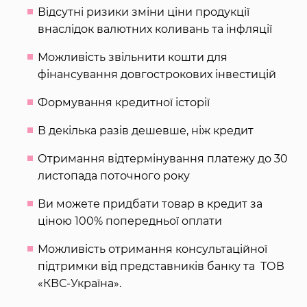
Відсутні ризики зміни ціни продукції
внаслідок валютних коливань та інфляції
Можливість звільнити кошти для
фінансування довгострокових інвестицій
Формування кредитної історії
В декілька разів дешевше, ніж кредит
Отримання відтермінування платежу до 30
листопада поточного року
Ви можете придбати товар в кредит зa
ціною 100% попередньої оплати
Можливість отримання консультаційної
підтримки від представників банку та ТОВ
«КВС-Україна».