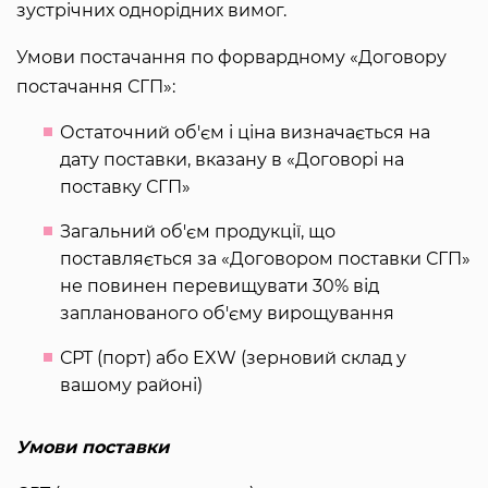
зустрічних однорідних вимог.
Умови постачання по форвардному «Договору
постачання СГП»:
Остаточний об'єм і ціна визначається на
дату поставки, вказану в «Договорі на
поставку СГП»
Загальний об'єм продукції, що
поставляється за «Договором поставки СГП»
не повинен перевищувати 30% від
запланованого об'єму вирощування
СРТ (порт) або EXW (зерновий склад у
вашому районі)
Умови поставки