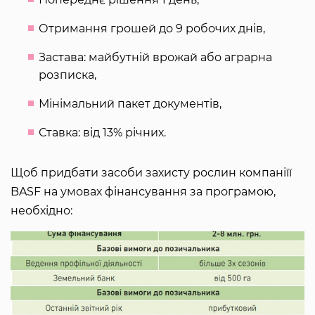
Отримання грошей до 9 робочих днів,
Застава: майбутній врожай або аграрна
розписка,
Мінімальний пакет документів,
Ставка: від 13% річних.
Щоб придбати засоби захисту рослин компаніїї
BASF на умовах фінансування за програмою,
необхідно: