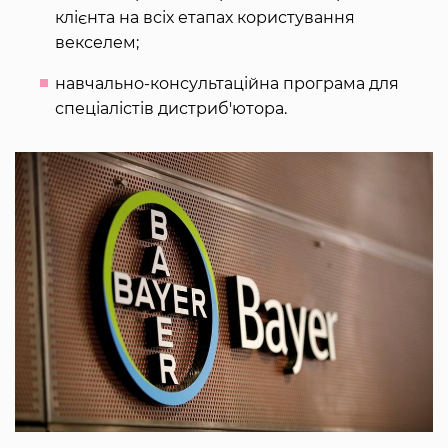
клієнта на всіх етапах користування
векселем;
навчально-консультаційна програма для
спеціалістів дистриб'ютора.