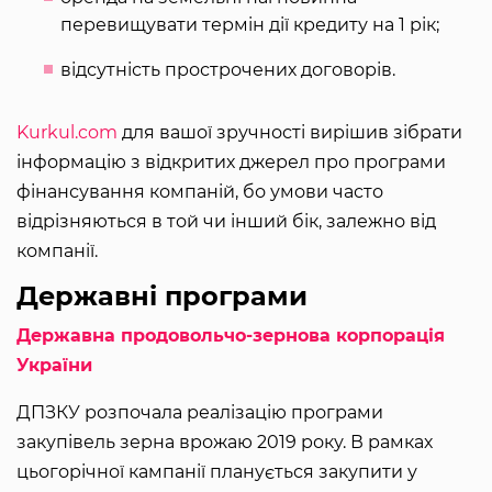
перевищувати термін дії кредиту на 1 рік;
відсутність прострочених договорів.
Kurkul.com
для вашої зручності вирішив зібрати
інформацію з відкритих джерел про програми
фінансування компаній, бо умови часто
відрізняються в той чи інший бік, залежно від
компанії.
Державні програми
Державна продовольчо-зернова корпорація
України
ДПЗКУ розпочала реалізацію програми
закупівель зерна врожаю 2019 року. В рамках
цьогорічної кампанії планується закупити у