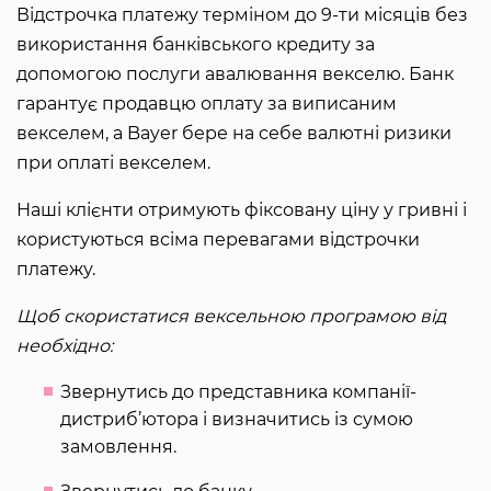
Відстрочка платежу терміном до 9-ти місяців без
використання банківського кредиту за
допомогою послуги авалювання векселю. Банк
гарантує продавцю оплату за виписаним
векселем, а Bayer бере на себе валютні ризики
при оплаті векселем.
Наші клієнти отримують фіксовану ціну у гривні і
користуються всіма перевагами відстрочки
платежу.
Щоб скористатися вексельною програмою від
необхідно:
Звернутись до представника компанії-
дистриб’ютора і визначитись із сумою
замовлення.