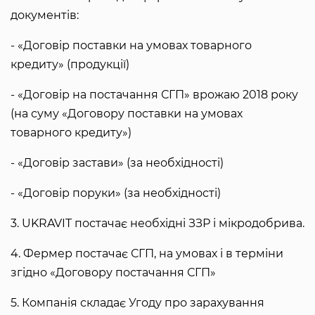
документів:
- «Договір поставки на умовах товарного
кредиту» (продукції)
- «Договір на постачання СГП» врожаю 2018 року
(на суму «Договору поставки на умовах
товарного кредиту»)
- «Договір застави» (за необхідності)
- «Договір поруки» (за необхідності)
3. UKRAVIT постачає необхідні ЗЗР і мікродобрива.
4. Фермер постачає СГП, на умовах і в терміни
згідно «Договору постачання СГП»
5. Компанія складає Угоду про зарахування