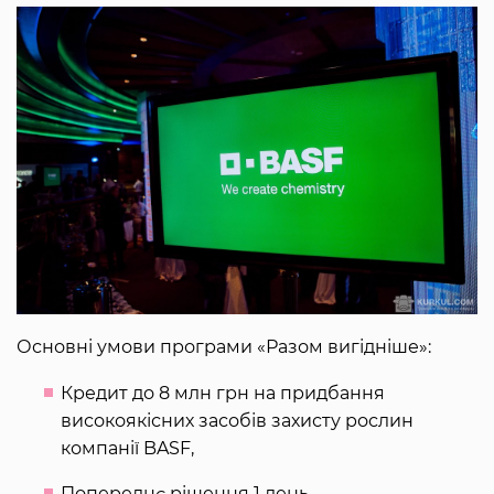
Основні умови програми «Разом вигідніше»:
Кредит до 8 млн грн на придбання
високоякісних засобів захисту рослин
компанії BASF,
Попереднє рішення 1 день,