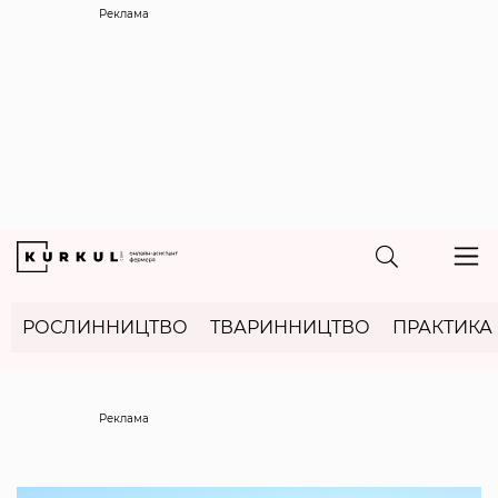
Реклама
РОСЛИННИЦТВО
ТВАРИННИЦТВО
ПРАКТИКА
Реклама