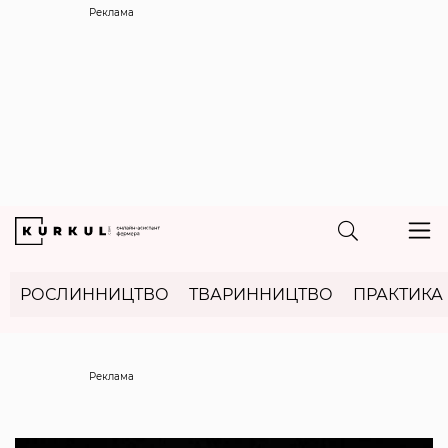
Реклама
РОСЛИННИЦТВО
ТВАРИННИЦТВО
ПРАКТИКА
Реклама