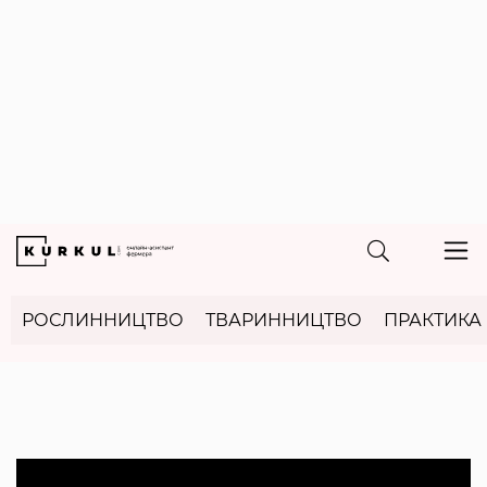
РОСЛИННИЦТВО
ТВАРИННИЦТВО
ПРАКТИКА