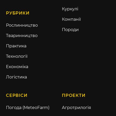
Куркулі
РУБРИКИ
Компанії
Рослинництво
Породи
Тваринництво
Практика
Технології
Економіка
Логістика
СЕРВІСИ
ПРОЕКТИ
Погода (MeteoFarm)
Агротрилогія