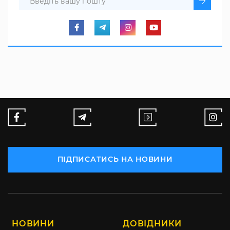
ПІДПИСАТИСЬ НА НОВИНИ
НОВИНИ
ДОВІДНИКИ