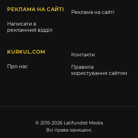
РЕКЛАМА НА САЙТІ
Реклама на сайті
Написати в
рекламний відділ
KURKUL.COM
Контакти
Про нас
Правила
користування сайтом
© 2015-2026 Latifundist Media
Всі права захищені.