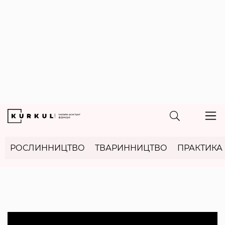
РОСЛИННИЦТВО
ТВАРИННИЦТВО
ПРАКТИКА