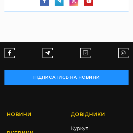
ПІДПИСАТИСЬ НА НОВИНИ
НОВИНИ
ДОВІДНИКИ
Куркулі