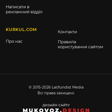
Написати в
рекламний відділ
KURKUL.COM
Контакти
Про нас
Правила
користування сайтом
© 2015-2026 Latifundist Media
Всі права захищені.