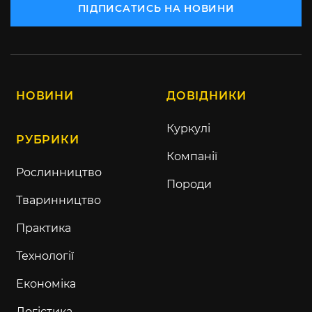
ПІДПИСАТИСЬ НА НОВИНИ
НОВИНИ
ДОВІДНИКИ
Куркулі
РУБРИКИ
Компанії
Рослинництво
Породи
Тваринництво
Практика
Технології
Економіка
Логістика