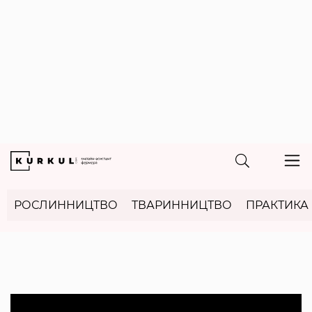
РОСЛИННИЦТВО
ТВАРИННИЦТВО
ПРАКТИКА