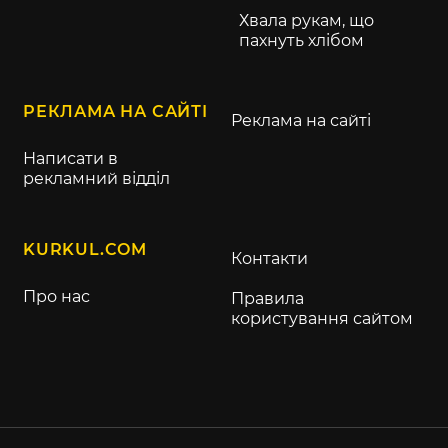
Хвала рукам, що
пахнуть хлібом
РЕКЛАМА НА САЙТІ
Реклама на сайті
Написати в
рекламний відділ
KURKUL.COM
Контакти
Про нас
Правила
користування сайтом