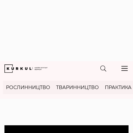
РОСЛИННИЦТВО
ТВАРИННИЦТВО
ПРАКТИКА