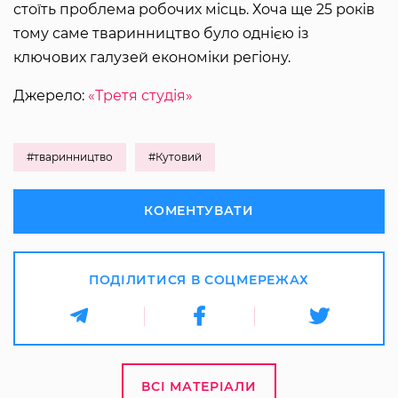
стоїть проблема робочих місць. Хоча ще 25 років
тому саме тваринництво було однією із
ключових галузей економіки регіону.
Джерело:
«Третя студія»
#тваринництво
#Кутовий
КОМЕНТУВАТИ
ПОДІЛИТИСЯ В СОЦМЕРЕЖАХ
ВСІ МАТЕРІАЛИ