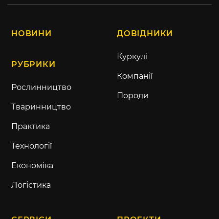
НОВИНИ
ДОВІДНИКИ
Куркулі
РУБРИКИ
Компанії
Рослинництво
Породи
Тваринництво
Практика
Технології
Економіка
Логістика