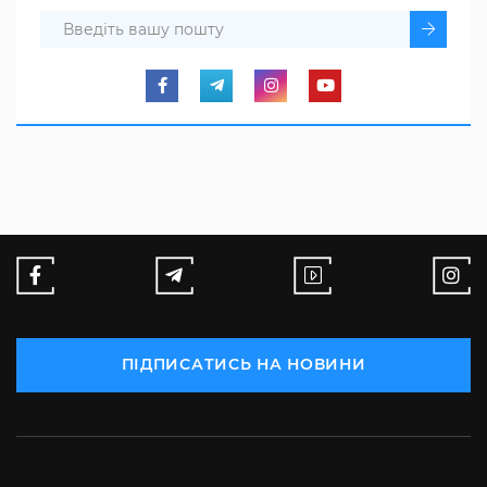
ПІДПИСАТИСЬ НА НОВИНИ