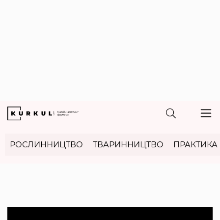
РОСЛИННИЦТВО
ТВАРИННИЦТВО
ПРАКТИКА