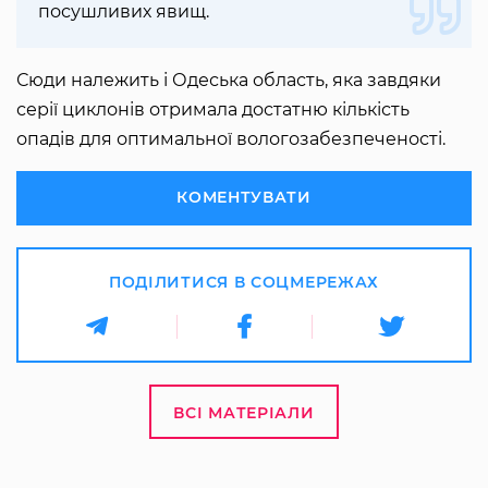
посушливих явищ.
Сюди належить і Одеська область, яка завдяки
серії циклонів отримала достатню кількість
опадів для оптимальної вологозабезпеченості.
КОМЕНТУВАТИ
ПОДІЛИТИСЯ В СОЦМЕРЕЖАХ
ВСІ МАТЕРІАЛИ