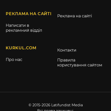
РЕКЛАМА НА САЙТІ
Реклама на сайті
Написати в
рекламний відділ
KURKUL.COM
Контакти
Про нас
Правила
користування сайтом
© 2015-2026 Latifundist Media
Всі права захищені.