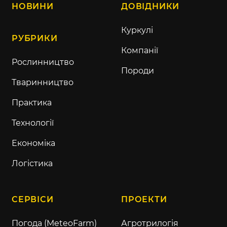
НОВИНИ
ДОВІДНИКИ
Куркулі
РУБРИКИ
Компанії
Рослинництво
Породи
Тваринництво
Практика
Технології
Економіка
Логістика
СЕРВІСИ
ПРОЕКТИ
Погода (MeteoFarm)
Агротрилогія