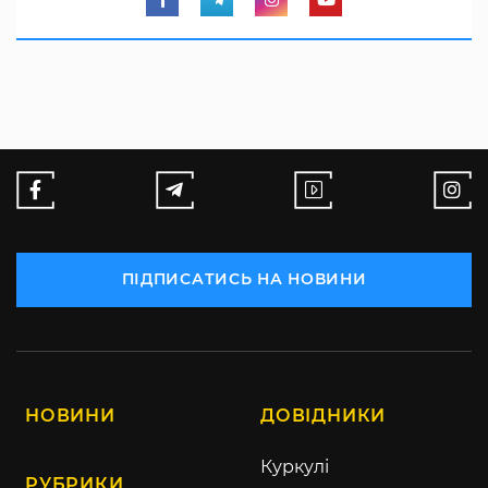
ПІДПИСАТИСЬ НА НОВИНИ
НОВИНИ
ДОВІДНИКИ
Куркулі
РУБРИКИ