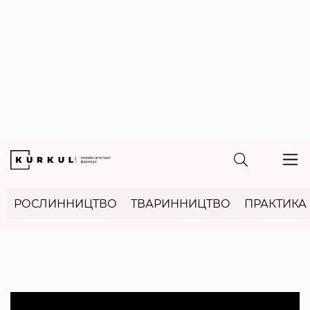
РОСЛИННИЦТВО
ТВАРИННИЦТВО
ПРАКТИКА