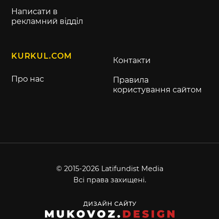
Написати в
рекламний відділ
KURKUL.COM
Контакти
Про нас
Правила
користування сайтом
© 2015-2026 Latifundist Media
Всі права захищені.