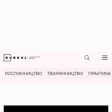
РОСЛИННИЦТВО
ТВАРИННИЦТВО
ПРАКТИКА