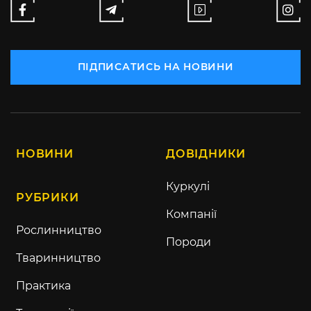
ПІДПИСАТИСЬ НА НОВИНИ
НОВИНИ
ДОВІДНИКИ
Куркулі
РУБРИКИ
Компанії
Рослинництво
Породи
Тваринництво
Практика