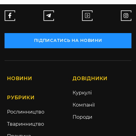
ПІДПИСАТИСЬ НА НОВИНИ
НОВИНИ
ДОВІДНИКИ
Куркулі
РУБРИКИ
Компанії
Рослинництво
Породи
Тваринництво