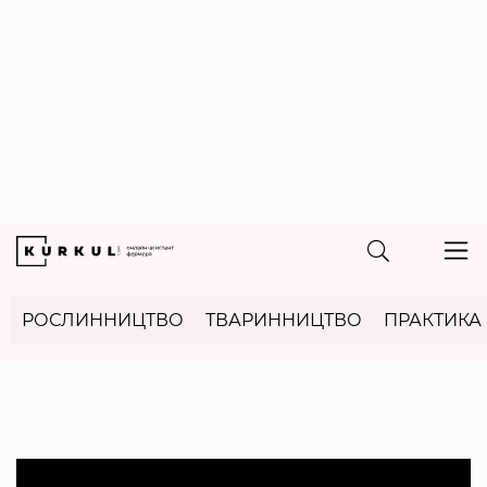
РОСЛИННИЦТВО
ТВАРИННИЦТВО
ПРАКТИКА