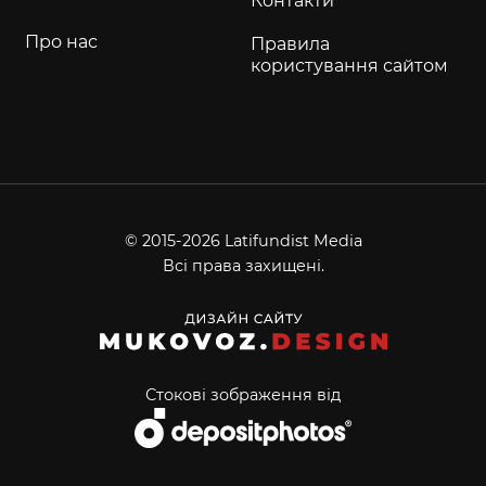
Контакти
Про нас
Правила
користування сайтом
© 2015-2026 Latifundist Media
Всі права захищені.
Стокові зображення від