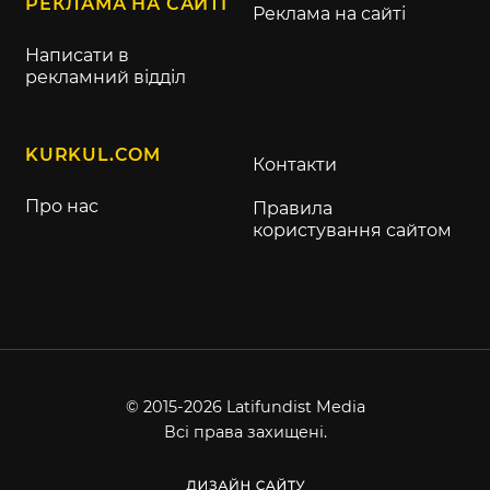
РЕКЛАМА НА САЙТІ
Реклама на сайті
Написати в
рекламний відділ
KURKUL.COM
Контакти
Про нас
Правила
користування сайтом
© 2015-2026 Latifundist Media
Всі права захищені.