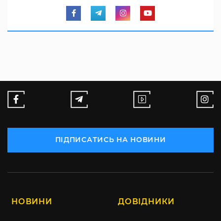
ПІДПИСАТИСЬ НА НОВИНИ
НОВИНИ
ДОВІДНИКИ