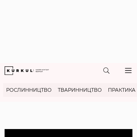
РОСЛИННИЦТВО
ТВАРИННИЦТВО
ПРАКТИКА