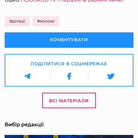
#дотації
#молоко
КОМЕНТУВАТИ
ПОДІЛИТИСЯ В СОЦМЕРЕЖАХ
ВСІ МАТЕРІАЛИ
Вибір редакції