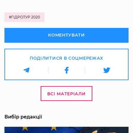
#ГІДРОТУР 2020
КОМЕНТУВАТИ
ПОДІЛИТИСЯ В СОЦМЕРЕЖАХ
ВСІ МАТЕРІАЛИ
Вибір редакції