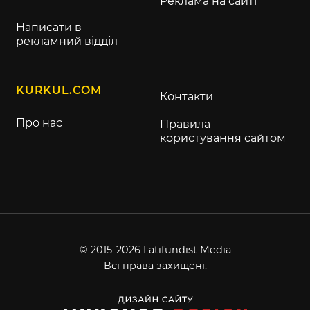
Реклама на сайті
Написати в
рекламний відділ
KURKUL.COM
Контакти
Про нас
Правила
користування сайтом
© 2015-2026 Latifundist Media
Всі права захищені.