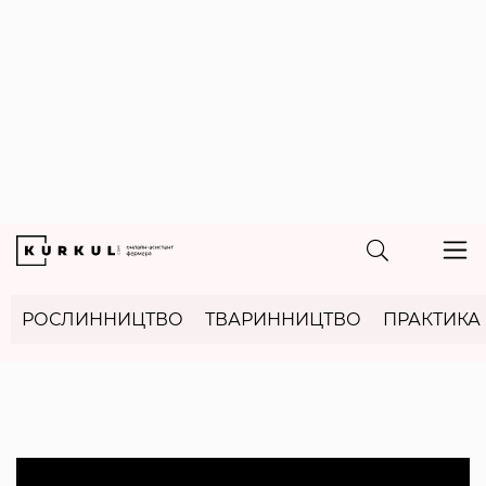
РОСЛИННИЦТВО
ТВАРИННИЦТВО
ПРАКТИКА