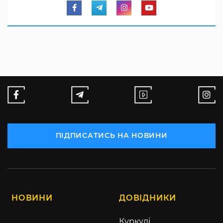
ПІДПИСАТИСЬ НА НОВИНИ
НОВИНИ
ДОВІДНИКИ
Куркулі