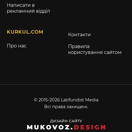
Написати в
рекламний відділ
KURKUL.COM
Контакти
Про нас
Правила
користування сайтом
© 2015-2026 Latifundist Media
Всі права захищені.