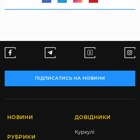
ПІДПИСАТИСЬ НА НОВИНИ
НОВИНИ
ДОВІДНИКИ
Куркулі
РУБРИКИ