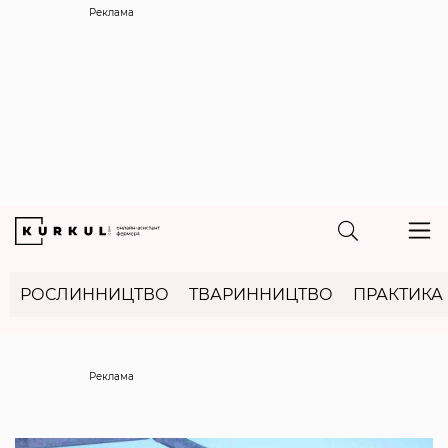
Реклама
РОСЛИННИЦТВО
ТВАРИННИЦТВО
ПРАКТИКА
Реклама