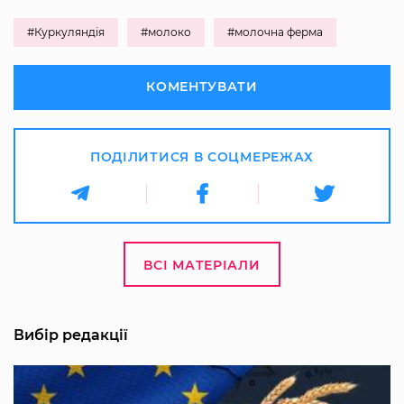
#Куркуляндія
#молоко
#молочна ферма
КОМЕНТУВАТИ
ПОДІЛИТИСЯ В СОЦМЕРЕЖАХ
ВСІ МАТЕРІАЛИ
Вибір редакції