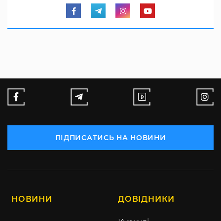
ПІДПИСАТИСЬ НА НОВИНИ
НОВИНИ
ДОВІДНИКИ