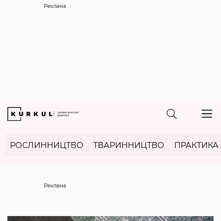
Реклама
РОСЛИННИЦТВО
ТВАРИННИЦТВО
ПРАКТИКА
Реклама