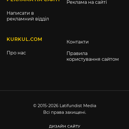
Реклама на сайті
Написати в
рекламний відділ
KURKUL.COM
Контакти
Про нас
Правила
користування сайтом
© 2015-2026 Latifundist Media
Всі права захищені.