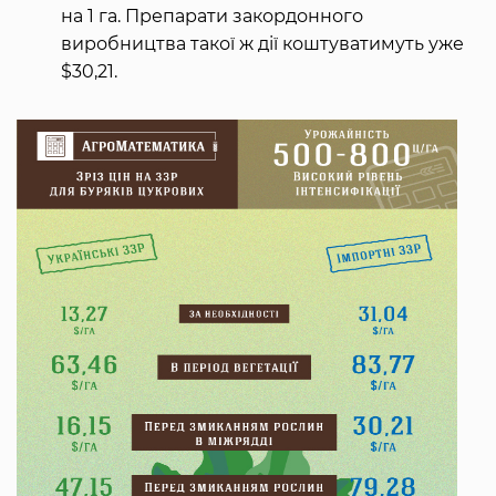
на 1 га. Препарати закордонного
виробництва такої ж дії коштуватимуть уже
$30,21.