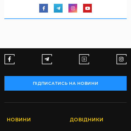
ПІДПИСАТИСЬ НА НОВИНИ
НОВИНИ
ДОВІДНИКИ