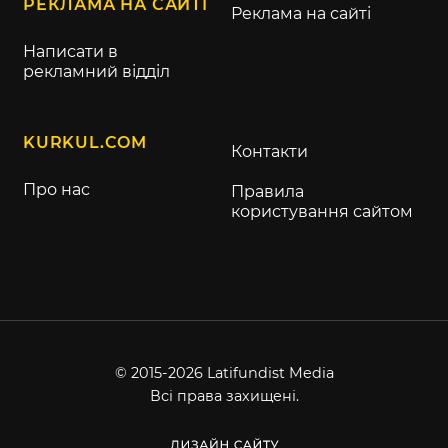
РЕКЛАМА НА САЙТІ
Реклама на сайті
Написати в
рекламний відділ
KURKUL.COM
Контакти
Про нас
Правила
користування сайтом
© 2015-2026 Latifundist Media
Всі права захищені.