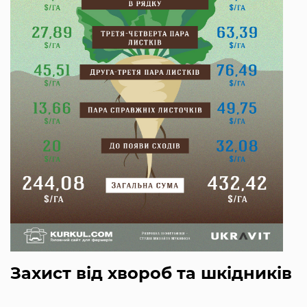
Захист від хвороб та шкідників