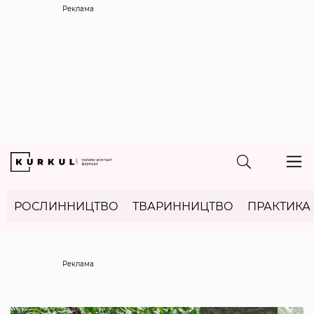
Реклама
РОСЛИННИЦТВО
ТВАРИННИЦТВО
ПРАКТИКА
Реклама