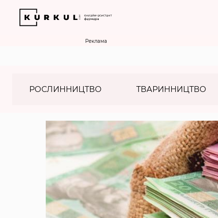
Реклама
РОСЛИННИЦТВО
ТВАРИННИЦТВО