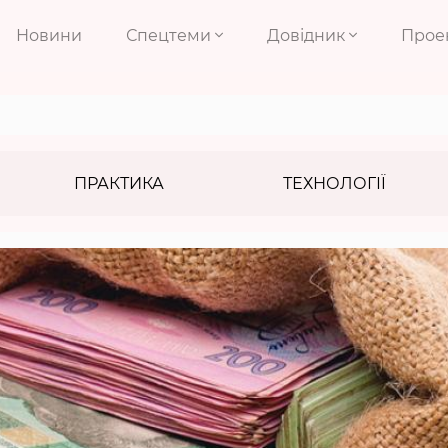
Новини
Спецтеми
Довідник
Прое
ПРАКТИКА
ТЕХНОЛОГІЇ