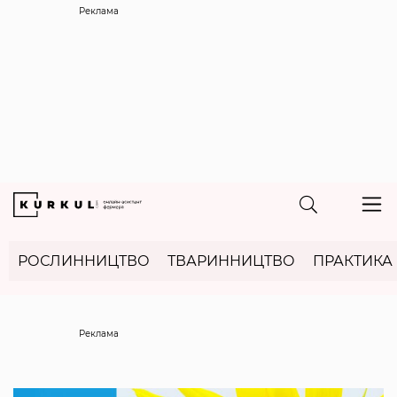
Реклама
РОСЛИННИЦТВО
ТВАРИННИЦТВО
ПРАКТИКА
Реклама