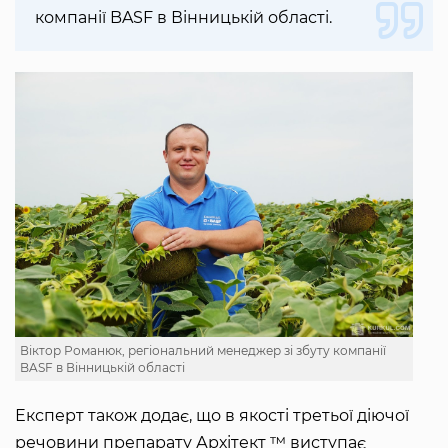
компанії BASF в Вінницькій області.
Віктор Романюк, регіональний менеджер зі збуту компанії
BASF в Вінницькій області
Експерт також додає, що в якості третьої діючої
речовини препарату Архітект ™ виступає