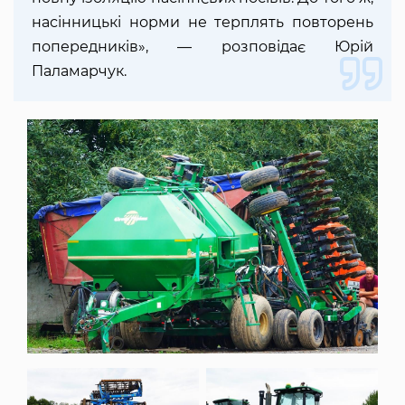
насінницькі норми не терплять повторень
попередників», — розповідає Юрій
Паламарчук.