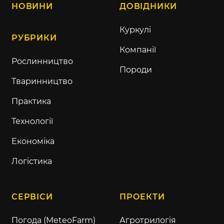
НОВИНИ
ДОВІДНИКИ
Куркулі
РУБРИКИ
Компанії
Рослинництво
Породи
Тваринництво
Практика
Технології
Економіка
Логістика
СЕРВІСИ
ПРОЕКТИ
Погода (MeteoFarm)
Агротрилогія