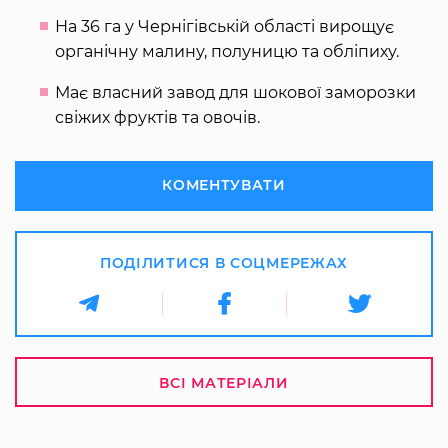
На 36 га у Чернігівській області вирощує
органічну малину, полуницю та обліпиху.
Має власний завод для шокової заморозки
свіжих фруктів та овочів.
КОМЕНТУВАТИ
ПОДІЛИТИСЯ В СОЦМЕРЕЖАХ
ВСІ МАТЕРІАЛИ