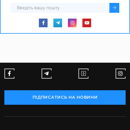
ПІДПИСАТИСЬ НА НОВИНИ