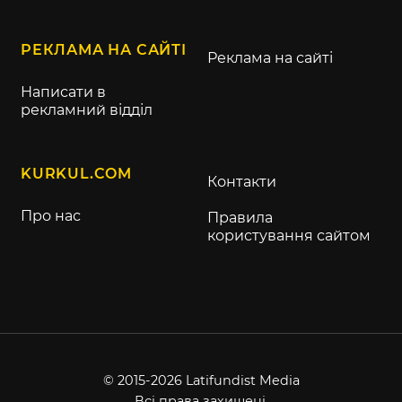
РЕКЛАМА НА САЙТІ
Реклама на сайті
Написати в
рекламний відділ
KURKUL.COM
Контакти
Про нас
Правила
користування сайтом
© 2015-2026 Latifundist Media
Всі права захищені.