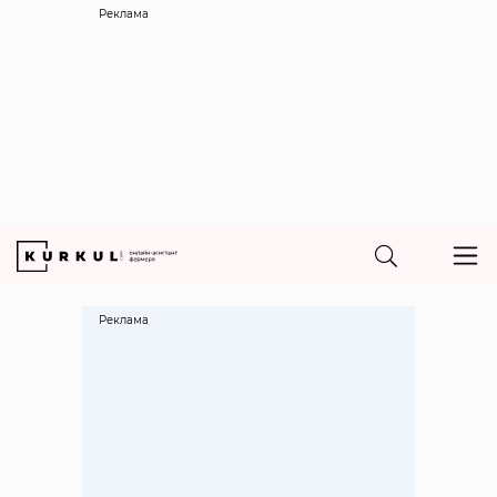
Реклама
Реклама