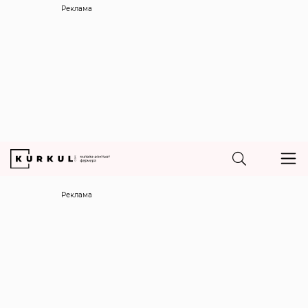
Реклама
Реклама