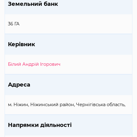
Земельний банк
36 ГА
Керівник
Білий Андрій Ігорович
Адреса
м. Ніжин, Ніжинський район, Чернігівська область,
Напрямки діяльності