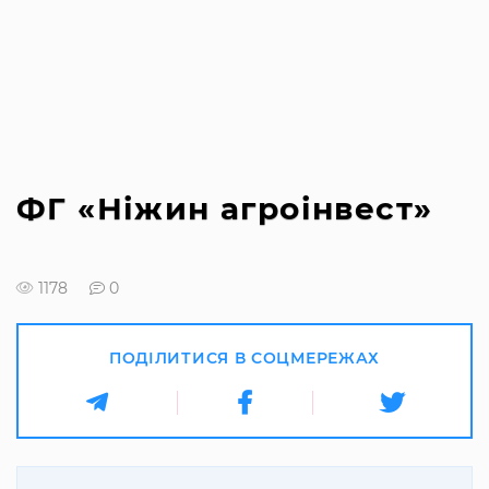
ФГ «Ніжин агроінвест»
1178
0
ПОДІЛИТИСЯ В СОЦМЕРЕЖАХ