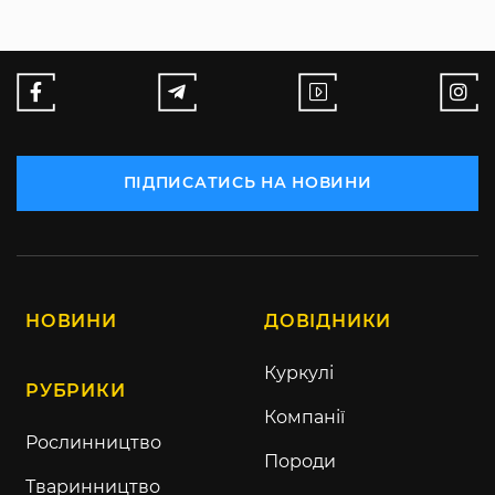
ПІДПИСАТИСЬ НА НОВИНИ
НОВИНИ
ДОВІДНИКИ
Куркулі
РУБРИКИ
Компанії
Рослинництво
Породи
Тваринництво