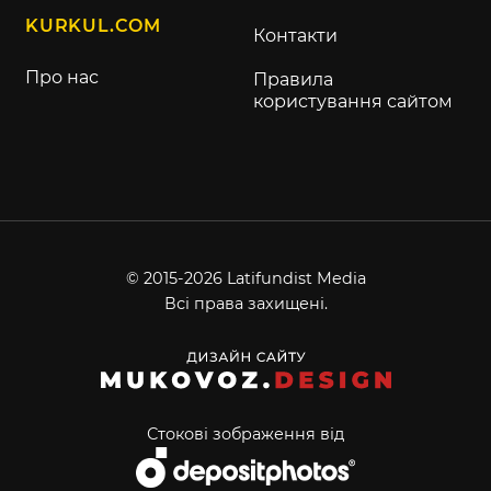
KURKUL.COM
Контакти
Про нас
Правила
користування сайтом
© 2015-2026 Latifundist Media
Всі права захищені.
Стокові зображення від