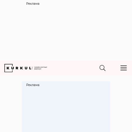
Реклама
Реклама