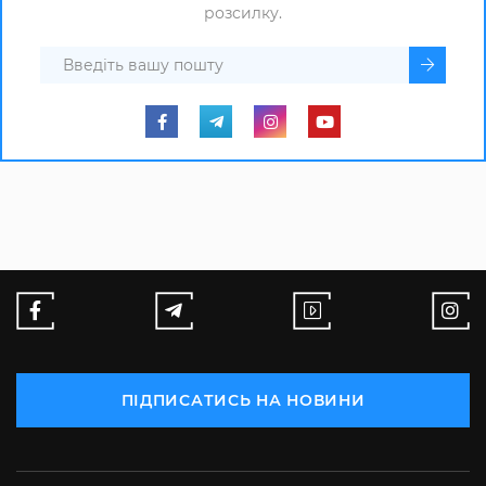
розсилку.
ПІДПИСАТИСЬ НА НОВИНИ