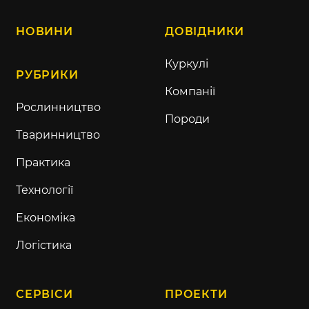
НОВИНИ
ДОВІДНИКИ
Куркулі
РУБРИКИ
Компанії
Рослинництво
Породи
Тваринництво
Практика
Технології
Економіка
Логістика
СЕРВІСИ
ПРОЕКТИ