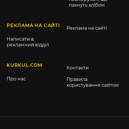
пахнуть хлібом
РЕКЛАМА НА САЙТІ
Реклама на сайті
Написати в
рекламний відділ
KURKUL.COM
Контакти
Про нас
Правила
користування сайтом