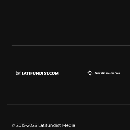
© 2015-2026 Latifundist Media