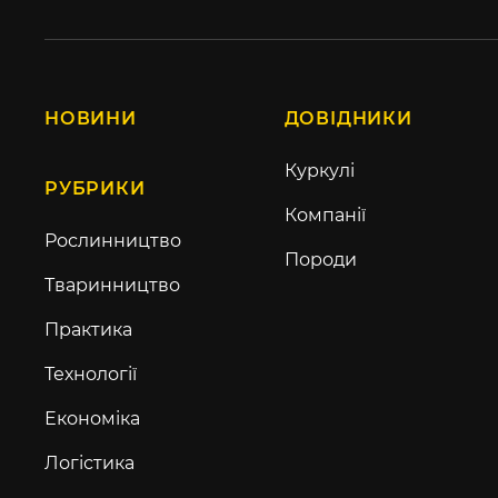
НОВИНИ
ДОВІДНИКИ
Куркулі
РУБРИКИ
Компанії
Рослинництво
Породи
Тваринництво
Практика
Технології
Економіка
Логістика