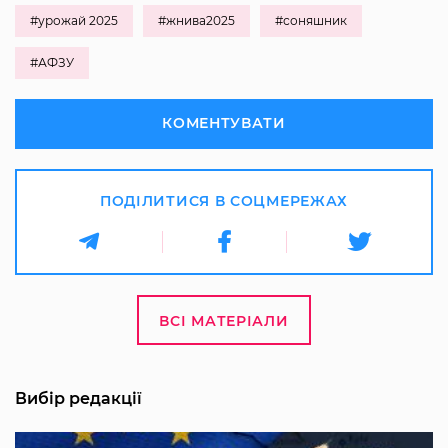
#урожай 2025
#жнива2025
#соняшник
#АФЗУ
КОМЕНТУВАТИ
ПОДІЛИТИСЯ В СОЦМЕРЕЖАХ
ВСІ МАТЕРІАЛИ
Вибір редакції