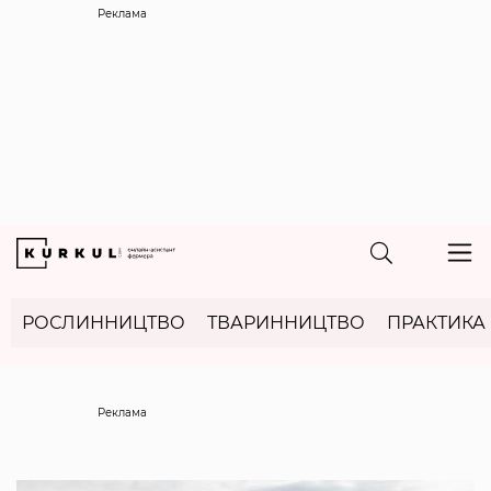
Реклама
РОСЛИННИЦТВО
ТВАРИННИЦТВО
ПРАКТИКА
Реклама