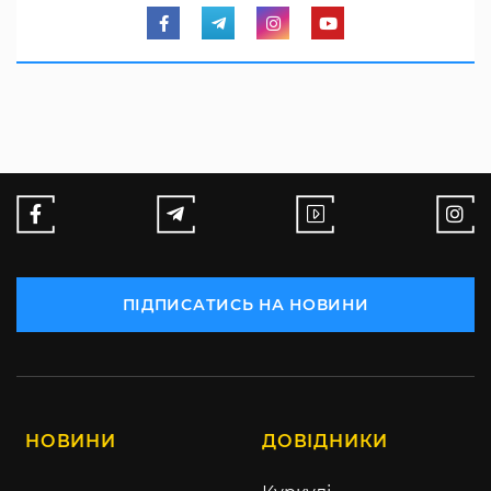
ПІДПИСАТИСЬ НА НОВИНИ
НОВИНИ
ДОВІДНИКИ