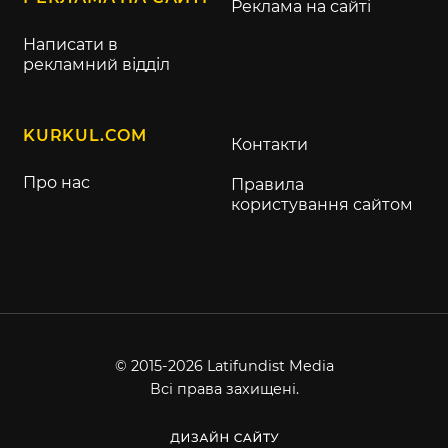
Реклама на сайті
Написати в
рекламний відділ
KURKUL.COM
Контакти
Про нас
Правила
користування сайтом
© 2015-2026 Latifundist Media
Всі права захищені.