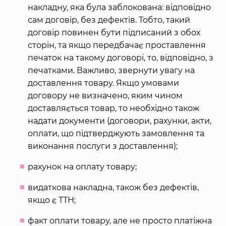
накладну, яка була заблокована: відповідно
сам договір, без дефектів. Тобто, такий
договір повинен бути підписаний з обох
сторін, та якщо передбачає проставлення
печаток на такому договорі, то, відповідно, з
печатками. Важливо, звернути увагу на
доставлення товару. Якщо умовами
договору не визначено, яким чином
доставляється товар, то необхідно також
надати документи (договори, рахунки, акти,
оплати, що підтверджують замовлення та
виконання послуги з доставлення);
рахунок на оплату товару;
видаткова накладна, також без дефектів,
якщо є ТТН;
факт оплати товару, але не просто платіжна