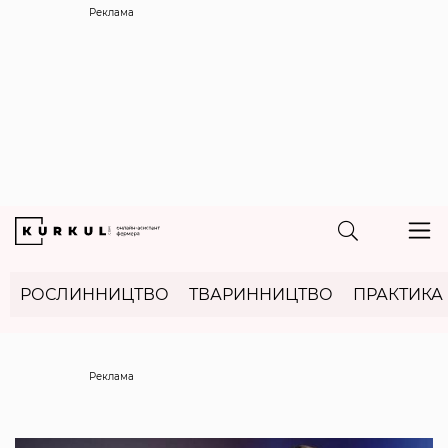
Реклама
РОСЛИННИЦТВО
ТВАРИННИЦТВО
ПРАКТИКА
Реклама