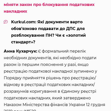
міняти закон про блокування податкових
накладних
Kurkul.com: Які документи варто
обов’язково подавати до ДПС для
розблокування ПН? Чи є «золотий
стандарт»?
Анна Кухарчук:
Є формальний перелік
необхідних документів, які необхідно подати
разом із першим пояснення у разі, якщо
реєстрацію податкової накладної зупинено у
Порядку прийняття рішень про реєстрацію/
відмову в реєстрації податкових накладних/
розрахунків коригування в Єдиному реєстрі
податкових накладних, який затверджено
Наказом Міністерства фінансів України 12 грудня