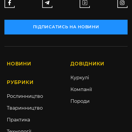
ПІДПИСАТИСЬ НА НОВИНИ
НОВИНИ
ДОВІДНИКИ
Куркулі
РУБРИКИ
Компанії
Рослинництво
Породи
Тваринництво
Практика
Технології