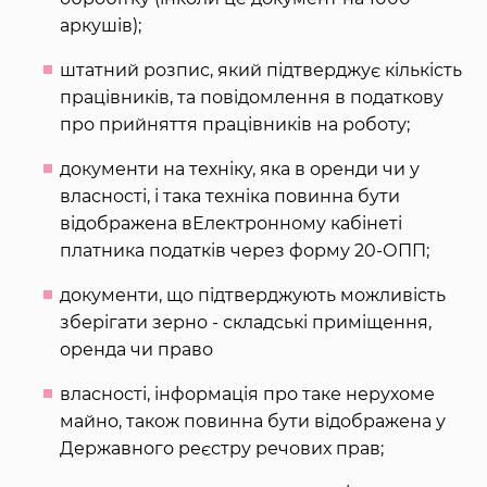
аркушів);
штатний розпис, який підтверджує кількість
працівників, та повідомлення в податкову
про прийняття працівників на роботу;
документи на техніку, яка в оренди чи у
власності, і така техніка повинна бути
відображена вЕлектронному кабінеті
платника податків через форму 20-ОПП;
документи, що підтверджують можливість
зберігати зерно - складські приміщення,
оренда чи право
власності, інформація про таке нерухоме
майно, також повинна бути відображена у
Державного реєстру речових прав;