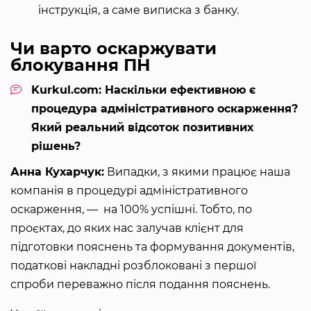
інструкція, а саме виписка з банку.
Чи варто оскаржувати
блокування ПН
Kurkul.com: Наскільки ефективною є
процедура адміністративного оскарження?
Який реальний відсоток позитивних
рішень?
Анна Кухарчук:
Випадки, з якими працює наша
компанія в процедурі адміністративного
оскарження, — на 100% успішні. Тобто, по
проєктах, до яких нас залучав клієнт для
підготовки пояснень та формування документів,
податкові накладні розблоковані з першої
спроби переважно після подання пояснень.