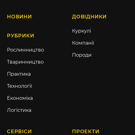
НОВИНИ
ДОВІДНИКИ
Куркулі
РУБРИКИ
Компанії
Рослинництво
Породи
Тваринництво
Практика
Технології
Економіка
Логістика
СЕРВІСИ
ПРОЕКТИ