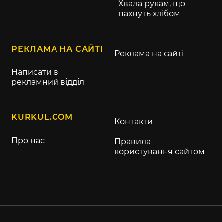
Хвала рукам, що
пахнуть хлібом
РЕКЛАМА НА САЙТІ
Реклама на сайті
Написати в
рекламний відділ
KURKUL.COM
Контакти
Про нас
Правила
користування сайтом