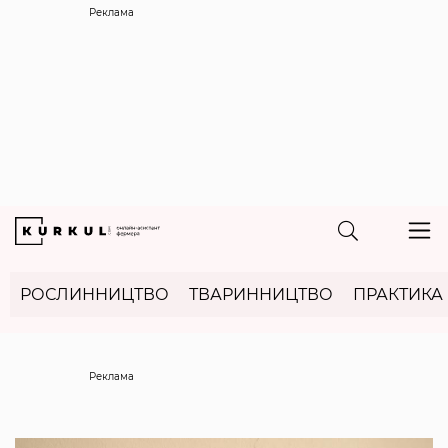
Реклама
РОСЛИННИЦТВО
ТВАРИННИЦТВО
ПРАКТИКА
Реклама