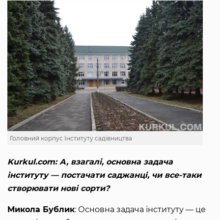
Головний корпус Інституту садівництва
Kurkul.com: А, взагалі, основна задача
інституту — постачати саджанці, чи все-таки
створювати нові сорти?
Микола Бублик
: Основна задача інституту — це