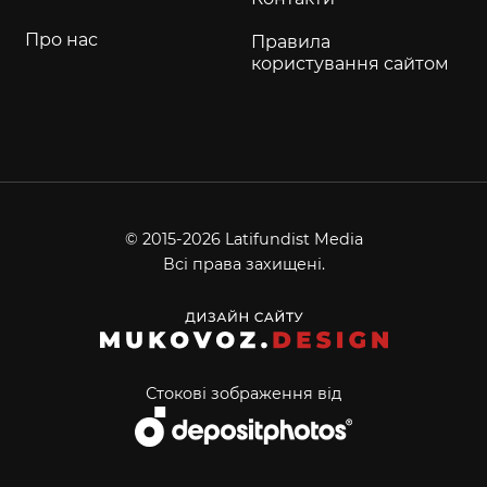
Про нас
Правила
користування сайтом
© 2015-2026 Latifundist Media
Всі права захищені.
Стокові зображення від