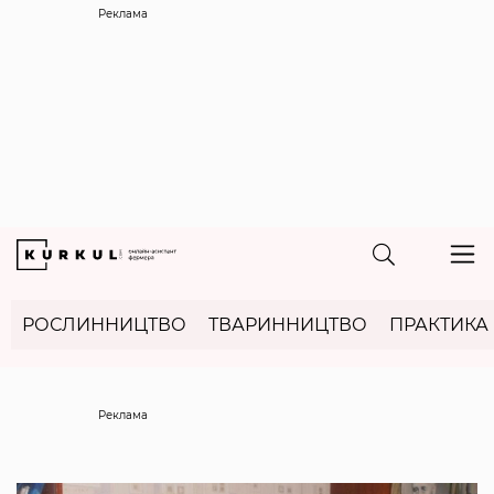
Реклама
РОСЛИННИЦТВО
ТВАРИННИЦТВО
ПРАКТИКА
Реклама