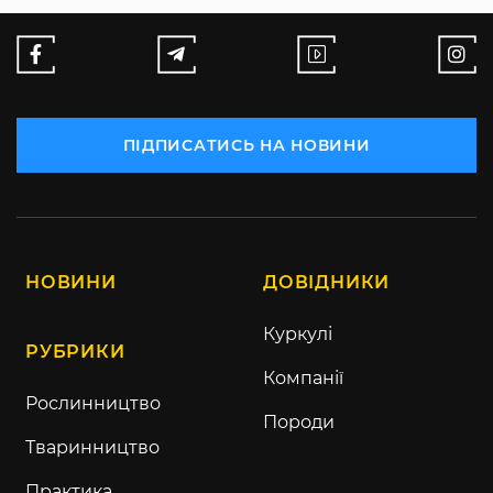
ПІДПИСАТИСЬ НА НОВИНИ
НОВИНИ
ДОВІДНИКИ
Куркулі
РУБРИКИ
Компанії
Рослинництво
Породи
Тваринництво
Практика