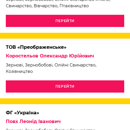
Свинарство, Вівчарство, Птахівництво
ПЕРЕЙТИ
ТОВ «Преображенське»
Коростельов Олександр Юрійович
Зернові, Зернобобові, Олійні Свинарство,
Козівництво
ПЕРЕЙТИ
ФГ «Україна»
Повх Леонід Іванович