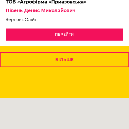
ТОВ «Агрофірма «Приазовська»
Півень Денис Миколайович
Зернові, Олійні
ПЕРЕЙТИ
БІЛЬШЕ