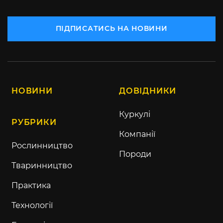
ПІДПИСАТИСЬ НА НОВИНИ
НОВИНИ
ДОВІДНИКИ
Куркулі
РУБРИКИ
Компанії
Рослинництво
Породи
Тваринництво
Практика
Технології