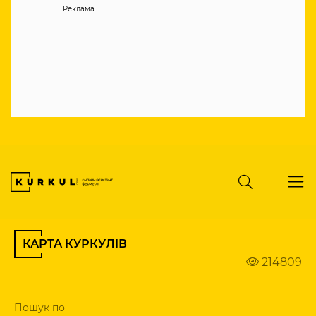
Реклама
КАРТА КУРКУЛІВ
214809
Пошук по