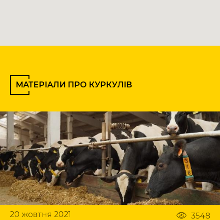
МАТЕРІАЛИ ПРО КУРКУЛІВ
20 жовтня 2021
3548