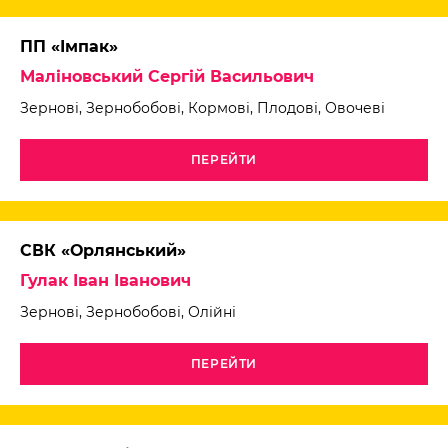
ПП «Імпак»
Маліновський Сергій Васильович
Зернові, Зернобобові, Кормові, Плодові, Овочеві
ПЕРЕЙТИ
СВК «Орлянський»
Гулак Іван Іванович
Зернові, Зернобобові, Олійні
ПЕРЕЙТИ