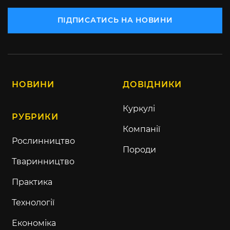
ПІДПИСАТИСЬ НА НОВИНИ
НОВИНИ
ДОВІДНИКИ
Куркулі
РУБРИКИ
Компанії
Рослинництво
Породи
Тваринництво
Практика
Технології
Економіка