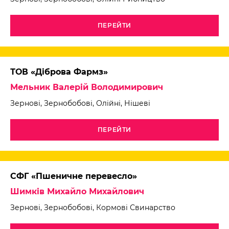
ПЕРЕЙТИ
ТОВ «Діброва Фармз»
Мельник Валерій Володимирович
Зернові, Зернобобові, Олійні, Нішеві
ПЕРЕЙТИ
СФГ «Пшеничне перевесло»
Шимків Михайло Михайлович
Зернові, Зернобобові, Кормові Свинарство