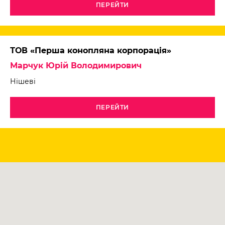
ПЕРЕЙТИ
ТОВ «Перша конопляна корпорація»
Марчук Юрій Володимирович
Нішеві
ПЕРЕЙТИ