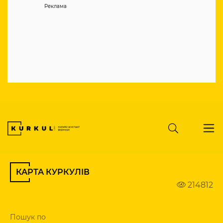
Реклама
КАРТА КУРКУЛІВ
214812
Пошук по