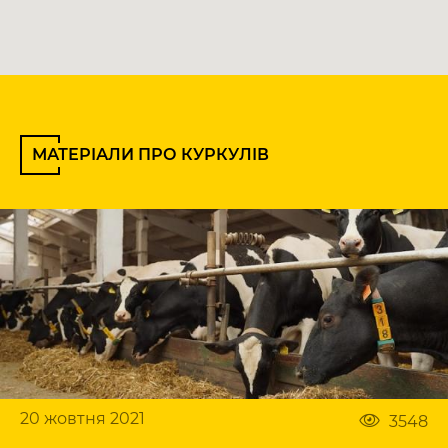
МАТЕРІАЛИ ПРО КУРКУЛІВ
20 жовтня 2021
3548