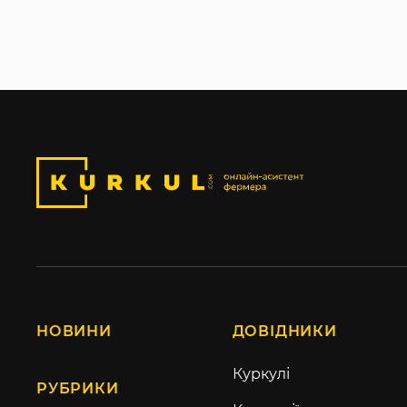
НОВИНИ
ДОВІДНИКИ
Куркулі
РУБРИКИ