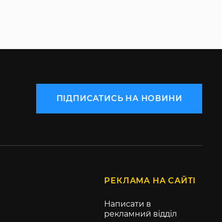
ПІДПИСАТИСЬ НА НОВИНИ
РЕКЛАМА НА САЙТІ
Написати в
рекламний відділ