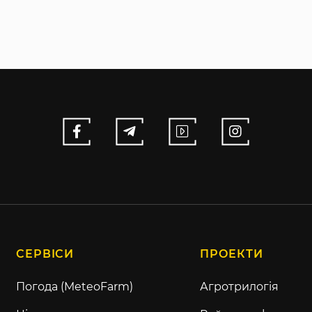
СЕРВІСИ
ПРОЕКТИ
Погода (MeteoFarm)
Агротрилогія