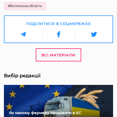
#Волинська область
ПОДІЛИТИСЯ В СОЦМЕРЕЖАХ
ВСІ МАТЕРІАЛИ
Вибір редакції
Як малому фермеру продавати в ЄС