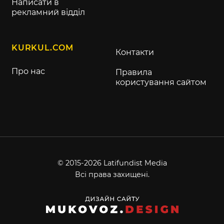
Написати в
рекламний відділ
KURKUL.COM
Контакти
Про нас
Правила
користування сайтом
© 2015-2026 Latifundist Media
Всі права захищені.