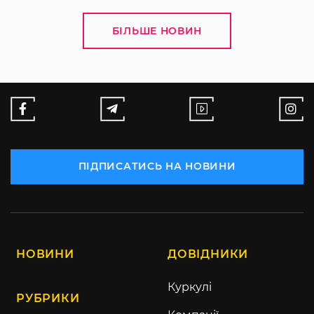
БІЛЬШЕ НОВИН
ПІДПИСАТИСЬ НА НОВИНИ
НОВИНИ
ДОВІДНИКИ
Куркулі
РУБРИКИ