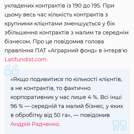
укладених контрактів із 190 до 195. При
цьому весь час кількість контрактів з
крупними клієнтами зменшується у бік
збільшення контрактів з малим та середнім
бізнесом. Про це повідомив голова
правління ПАТ «Аграрний фонд» в інтерв'ю
Latifundist.com.
«Якщо подивитися по кількості клієнтів,
а не контрактів, то фактично
корпоративних у нас лише 4 %. Всі інші
96 % — середній та малий бізнес, у яких
в обробітку від 50 га», — повідомив
Андрій Радченко.