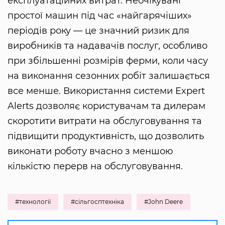
експлуатаційних витрат. Неочікувані
простої машин під час «найгарячіших»
періодів року — це значний ризик для
виробників та надавачів послуг, особливо
при збільшенні розмірів ферми, коли часу
на виконання сезонних робіт залишається
все менше. Використання системи Expert
Alerts дозволяє користувачам та дилерам
скоротити витрати на обслуговування та
підвищити продуктивність, що дозволить
виконати роботу вчасно з меншою
кількістю перерв на обслуговування.
#технології
#сільгосптехніка
#John Deere