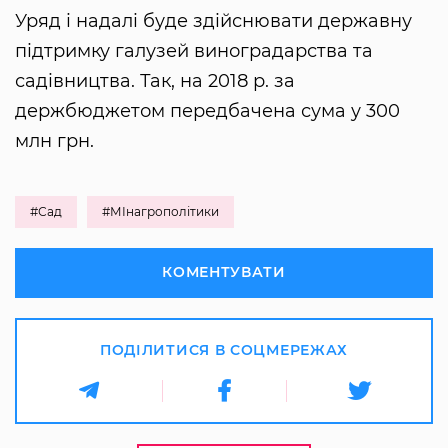
Уряд і надалі буде здійснювати державну
підтримку галузей виноградарства та
садівництва. Так, на 2018 р. за
держбюджетом передбачена сума у 300
млн грн.
#Сад
#МІнагрополітики
КОМЕНТУВАТИ
ПОДІЛИТИСЯ В СОЦМЕРЕЖАХ