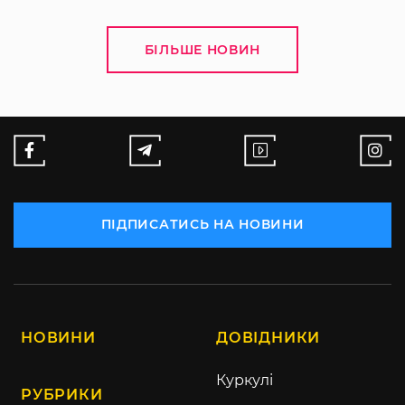
БІЛЬШЕ НОВИН
ПІДПИСАТИСЬ НА НОВИНИ
НОВИНИ
ДОВІДНИКИ
Куркулі
РУБРИКИ