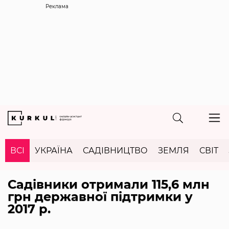
Реклама
ВСІ
УКРАЇНА
САДІВНИЦТВО
ЗЕМЛЯ
СВІТ
Садівники отримали 115,6 млн
грн державної підтримки у
2017 р.