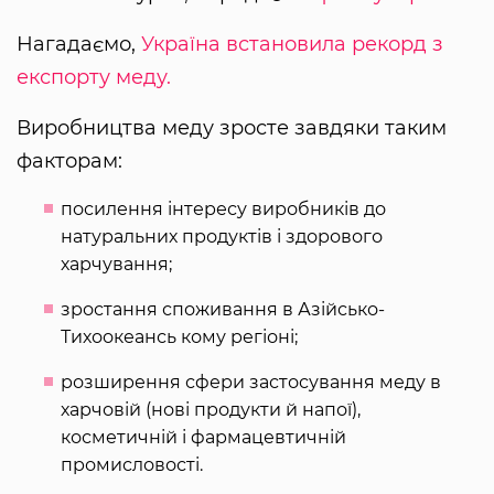
Нагадаємо,
Україна встановила рекорд з
експорту меду.
Виробництва меду зросте завдяки таким
факторам:
посилення інтересу виробників до
натуральних продуктів і здорового
харчування;
зростання споживання в Азійсько-
Тихоокеансь кому регіоні;
розширення сфери застосування меду в
харчовій (нові продукти й напої),
косметичній і фармацевтичній
промисловості.