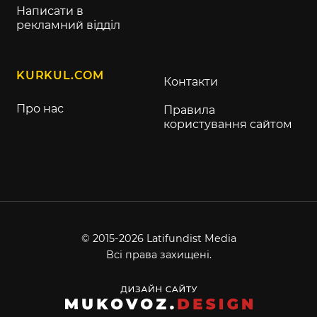
Написати в
рекламний відділ
KURKUL.COM
Контакти
Про нас
Правила
користування сайтом
© 2015-2026 Latifundist Media
Всі права захищені.