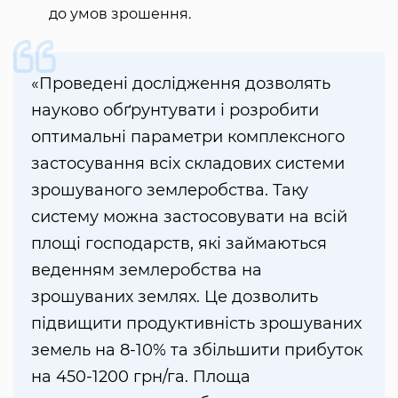
до умов зрошення.
«Проведені дослідження дозволять
науково обґрунтувати і розробити
оптимальні параметри комплексного
застосування всіх складових системи
зрошуваного землеробства. Таку
систему можна застосовувати на всій
площі господарств, які займаються
веденням землеробства на
зрошуваних землях. Це дозволить
підвищити продуктивність зрошуваних
земель на 8-10% та збільшити прибуток
на 450-1200 грн/га. Площа