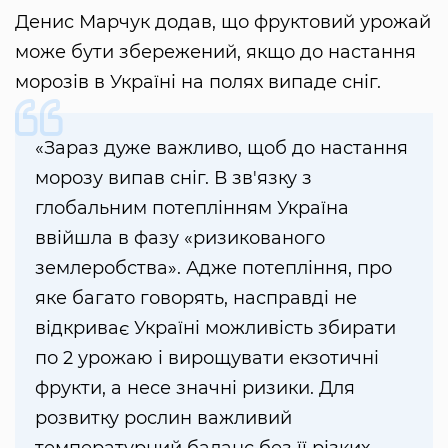
Денис Марчук додав, що фруктовий урожай
може бути збережений, якщо до настання
морозів в Україні на полях випаде сніг.
«Зараз дуже важливо, щоб до настання
морозу випав сніг. В зв'язку з
глобальним потеплінням Україна
ввійшла в фазу «ризикованого
землеробства». Адже потепління, про
яке багато говорять, насправді не
відкриває Україні можливість збирати
по 2 урожаю і вирощувати екзотичні
фрукти, а несе значні ризики. Для
розвитку рослин важливий