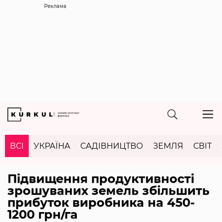
Реклама
ВСІ
УКРАЇНА
САДІВНИЦТВО
ЗЕМЛЯ
СВІТ
Підвищення продуктивності
зрошуваних земель збільшить
прибуток виробника на 450-
1200 грн/га