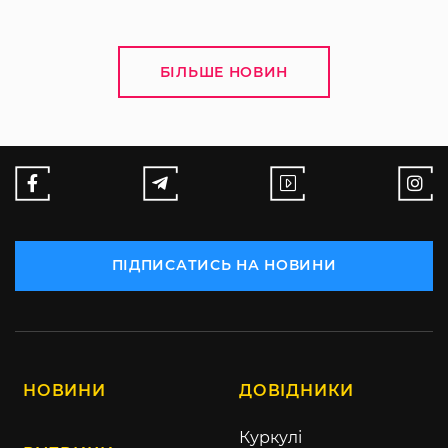
БІЛЬШЕ НОВИН
ПІДПИСАТИСЬ НА НОВИНИ
НОВИНИ
ДОВІДНИКИ
Куркулі