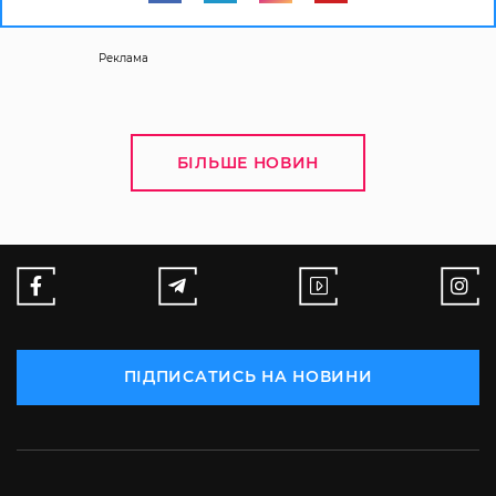
Реклама
БІЛЬШЕ НОВИН
ПІДПИСАТИСЬ НА НОВИНИ