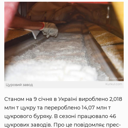
Kurkul.com
Цуровий завод
Станом на 9 січня в Україні вироблено 2,018
млн т цукру та перероблено 14,07 млн т
цукрового буряку. В сезоні працювало 46
цукрових заводів. Про це повідомляє прес-