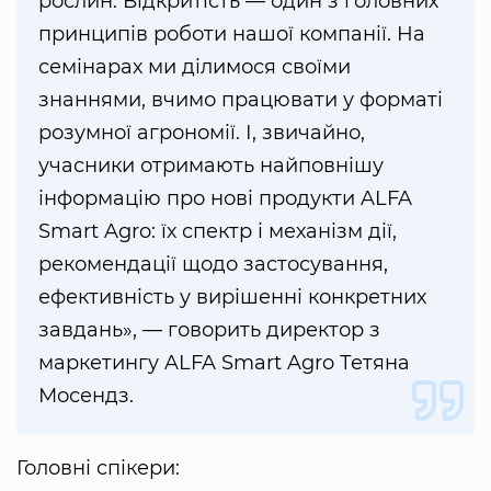
рослин. Відкритість — один з головних
принципів роботи нашої компанії. На
семінарах ми ділимося своїми
знаннями, вчимо працювати у форматі
розумної агрономії. І, звичайно,
учасники отримають найповнішу
інформацію про нові продукти ALFA
Smart Agro: їх спектр і механізм дії,
рекомендації щодо застосування,
ефективність у вирішенні конкретних
завдань», — говорить директор з
маркетингу ALFA Smart Agro Тетяна
Мосендз.
Головні спікери: