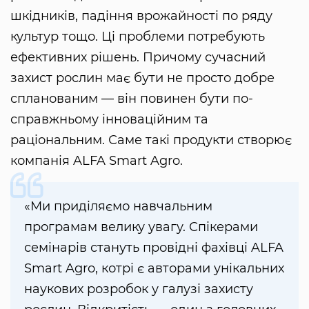
шкідників, падіння врожайності по ряду
культур тощо. Ці проблеми потребують
ефективних рішень. Причому сучасний
захист рослин має бути не просто добре
спланованим — він повинен бути по-
справжньому інноваційним та
раціональним. Саме такі продукти створює
компанія ALFA Smart Agro.
«Ми приділяємо навчальним
програмам велику увагу. Спікерами
семінарів стануть провідні фахівці ALFA
Smart Agro, котрі є авторами унікальних
наукових розробок у галузі захисту