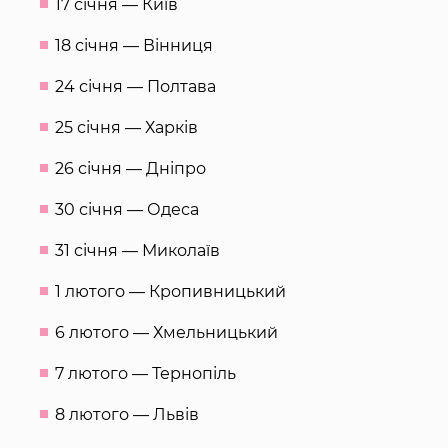
17 січня — Київ
18 січня — Вінниця
24 січня — Полтава
25 січня — Харків
26 січня — Дніпро
30 січня — Одеса
31 січня — Миколаїв
1 лютого — Кропивницький
6 лютого — Хмельницький
7 лютого — Тернопіль
8 лютого — Львів