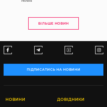
Реклама
БІЛЬШЕ НОВИН
ПІДПИСАТИСЬ НА НОВИНИ
НОВИНИ
ДОВІДНИКИ