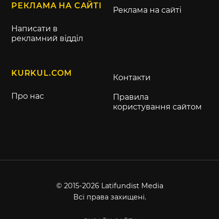
РЕКЛАМА НА САЙТІ
Реклама на сайті
Написати в
рекламний відділ
KURKUL.COM
Контакти
Про нас
Правила
користування сайтом
© 2015-2026 Latifundist Media
Всі права захищені.