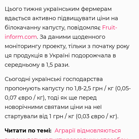
Цього тижня українським фермерам
вдається активно підвищувати ціни на
білокачанну капусту, повідомляє
Fruit-
inform.com
. За даними щоденного
моніторингу проекту, тільки з початку року
ця продукція в Україні подорожчала в
середньому в 1,5 рази.
Сьогодні українські господарства
пропонують капусту по 1,8-2,5 грн / кг (0,05-
0,07 євро / кг), тоді як ще перед
новорічними святами ціни на неї
стартували від 1 грн / кг (0,03 євро / кг).
Читати по темі:
Аграрії відмовляються