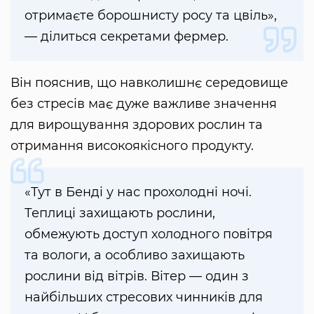
отримаєте борошнисту росу та цвіль»,
— ділиться секретами фермер.
Він пояснив, що навколишнє середовище
без стресів має дуже важливе значення
для вирощування здорових рослин та
отримання високоякісного продукту.
«Тут в Бенді у нас прохолодні ночі.
Теплиці захищають рослини,
обмежують доступ холодного повітря
та вологи, а особливо захищають
рослини від вітрів. Вітер — один з
найбільших стресових чинників для