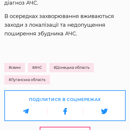
діагноз АЧС.
В осередках захворювання вживаються
заходи з локалізації та недопущення
поширення збудника АЧС.
#свині
#АЧС
#Донецька область
#Луганська область
ПОДІЛИТИСЯ В СОЦМЕРЕЖАХ