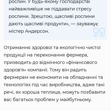
рослин. У будь-якому господарстві
найважливіше не піддавати стресу
рослини. Зрештою, щасливі рослини
дають щасливі продукти», — зауважує
містер Андерсон.
Отримання здорової та екологічно чистої
продукції на переконання фермера,
призводить до відмінного «фінансового
здоров'я» компанії. Тому він радить
фермерам не економити на обладнанні та
технологіях під час виробництва, адже такі
речі, як хороша теплиця, можуть позбавити
вас багатьох проблем у майбутньому.