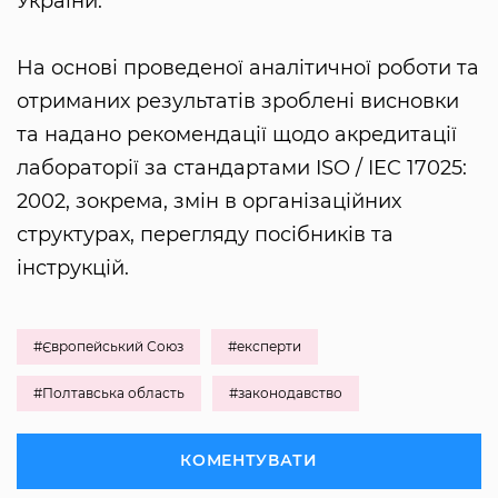
України.
На основі проведеної аналітичної роботи та
отриманих результатів зроблені висновки
та надано рекомендації щодо акредитації
лабораторії за стандартами ISO / IEC 17025:
2002, зокрема, змін в організаційних
структурах, перегляду посібників та
інструкцій.
#Європейський Союз
#експерти
#Полтавська область
#законодавство
КОМЕНТУВАТИ