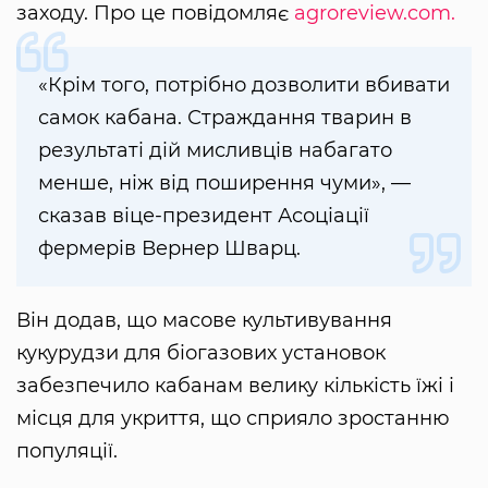
заходу. Про це повідомляє
agroreview.com.
«Крім того, потрібно дозволити вбивати
самок кабана. Страждання тварин в
результаті дій мисливців набагато
менше, ніж від поширення чуми», —
сказав віце-президент Асоціації
фермерів Вернер Шварц.
Він додав, що масове культивування
кукурудзи для біогазових установок
забезпечило кабанам велику кількість їжі і
місця для укриття, що сприяло зростанню
популяції.