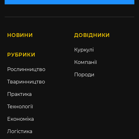
НОВИНИ
ДОВІДНИКИ
Куркулі
РУБРИКИ
Компанії
Рослинництво
Породи
Тваринництво
Практика
Технології
Економіка
Логістика