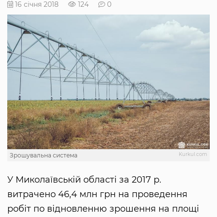
16 січня 2018
124
0
Kurkul.com
Зрошувальна система
У Миколаївській області за 2017 р.
витрачено 46,4 млн грн на проведення
робіт по відновленню зрошення на площі