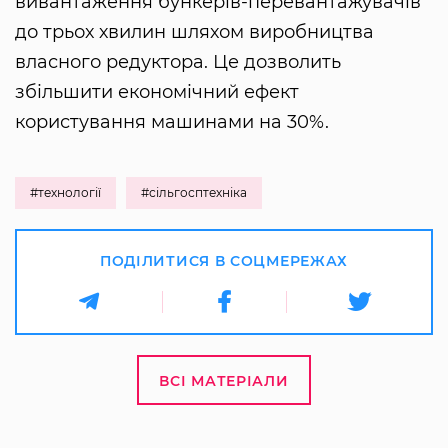
вивантаження бункерів-перевантажувачів
до трьох хвилин шляхом виробництва
власного редуктора. Це дозволить
збільшити економічний ефект
користування машинами на 30%.
#технології
#сільгосптехніка
ПОДІЛИТИСЯ В СОЦМЕРЕЖАХ
ВСІ МАТЕРІАЛИ