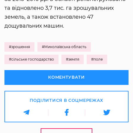
та відновлено 3,7 тис. га зрошувальних
земель, а також встановлено 47
дощувальних машин.
#зрошення
#Миколаївська область
#сільське господарство
#земля
#поле
КОМЕНТУВАТИ
ПОДІЛИТИСЯ В СОЦМЕРЕЖАХ