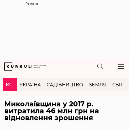
Реклама
ВСІ
УКРАЇНА
САДІВНИЦТВО
ЗЕМЛЯ
СВІТ
Миколаївщина у 2017 р.
витратила 46 млн грн на
відновлення зрошення