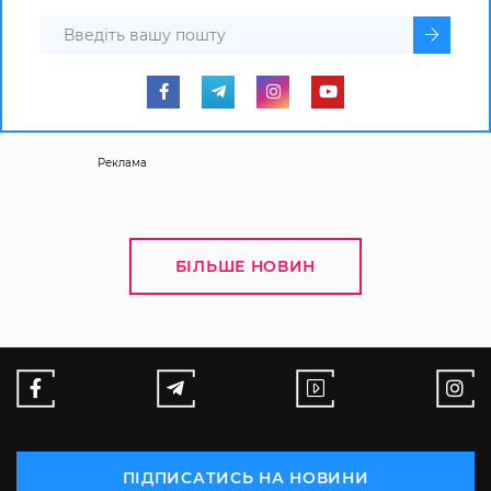
Реклама
БІЛЬШЕ НОВИН
ПІДПИСАТИСЬ НА НОВИНИ