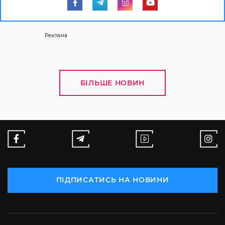
Реклама
БІЛЬШЕ НОВИН
ПІДПИСАТИСЬ НА НОВИНИ