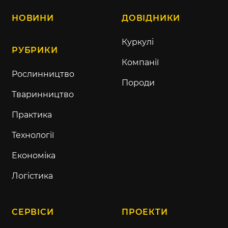
НОВИНИ
ДОВІДНИКИ
Куркулі
РУБРИКИ
Компанії
Рослинництво
Породи
Тваринництво
Практика
Технології
Економіка
Логістика
СЕРВІСИ
ПРОЕКТИ