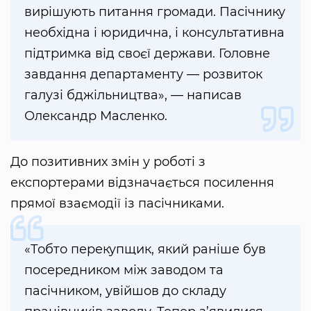
вирішують питання громади. Пасічнику
необхідна і юридична, і консультативна
підтримка від своєї держави. Головне
завдання департаменту — розвиток
галузі бджільництва», — написав
Олександр Масленко.
До позитивних змін у роботі з
експортерами відзначається посилення
прямої взаємодії із пасічниками.
«Тобто перекупщик, який раніше був
посередником між заводом та
пасічником, увійшов до складу