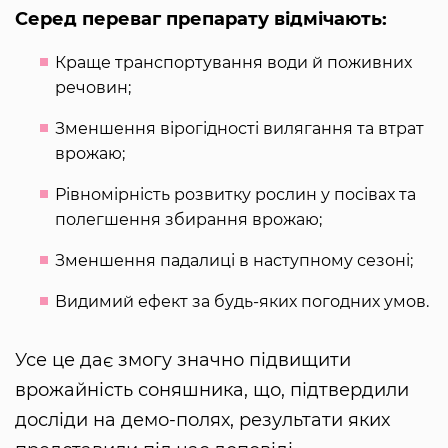
Серед переваг препарату відмічають:
Краще транспортування води й поживних
речовин;
Зменшення вірогідності вилягання та втрат
врожаю;
Рівномірність розвитку рослин у посівах та
полегшення збирання врожаю;
Зменшення падалиці в наступному сезоні;
Видимий ефект за будь-яких погодних умов.
Усе це дає змогу значно підвищити
врожайність соняшника, що, підтвердили
досліди на демо-полях, результати яких