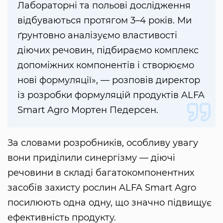
Лабораторні та польові дослідження
відбуваються протягом 3–4 років. Ми
ґрунтовно аналізуємо властивості
діючих речовин, підбираємо комплекс
допоміжних компонентів і створюємо
нові формуляції», — розповів директор
із розробки формуляцій продуктів ALFA
Smart Agro Мортен Педерсен.
За словами розробників, особливу увагу
вони приділили синергізму — діючі
речовини в складі багатокомпонентних
засобів захисту рослин ALFA Smart Agro
посилюють одна одну, що значно підвищує
ефективність продукту.